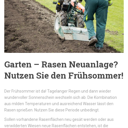
Garten – Rasen Neuanlage?
Nutzen Sie den Frühsommer!
Der Frühsommer ist da! Tagelanger Regen und dann wieder
wundervoller Sonnenschein wechseln sich ab. Die Kombination
aus milden Temperaturen und ausreichend Wasser lässt den
Rasen sprießen. Nutzen Sie diese Periode unbedingt.
Sollen vorhandene Rasenflächen neu gesät werden oder aus
verwilderten Wiesen neue Rasenflächen entstehen, ist die