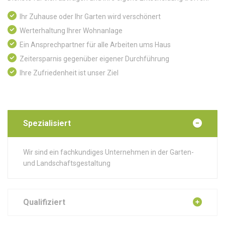
Ihr Zuhause oder Ihr Garten wird verschönert
Werterhaltung Ihrer Wohnanlage
Ein Ansprechpartner für alle Arbeiten ums Haus
Zeitersparnis gegenüber eigener Durchführung
Ihre Zufriedenheit ist unser Ziel
Spezialisiert
Wir sind ein fachkundiges Unternehmen in der Garten-
und Landschaftsgestaltung
Qualifiziert