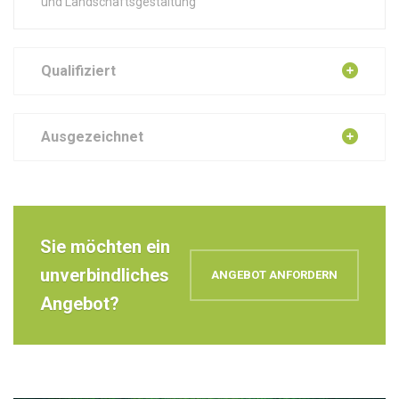
und Landschaftsgestaltung
Qualifiziert
Ausgezeichnet
Sie möchten ein
unverbindliches
ANGEBOT ANFORDERN
Angebot?