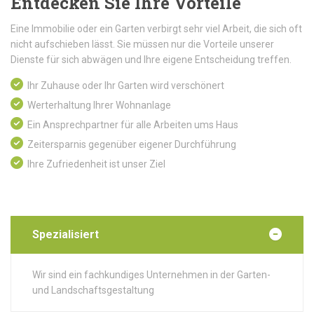
Entdecken Sie Ihre Vorteile
Eine Immobilie oder ein Garten verbirgt sehr viel Arbeit, die sich oft
nicht aufschieben lässt. Sie müssen nur die Vorteile unserer
Dienste für sich abwägen und Ihre eigene Entscheidung treffen.
Ihr Zuhause oder Ihr Garten wird verschönert
Werterhaltung Ihrer Wohnanlage
Ein Ansprechpartner für alle Arbeiten ums Haus
Zeitersparnis gegenüber eigener Durchführung
Ihre Zufriedenheit ist unser Ziel
Spezialisiert
Wir sind ein fachkundiges Unternehmen in der Garten-
und Landschaftsgestaltung