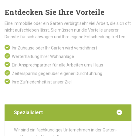
Entdecken Sie Ihre Vorteile
Eine Immobilie oder ein Garten verbirgt sehr viel Arbeit, die sich oft
nicht aufschieben lässt. Sie müssen nur die Vorteile unserer
Dienste für sich abwägen und Ihre eigene Entscheidung treffen.
Ihr Zuhause oder Ihr Garten wird verschönert
Werterhaltung Ihrer Wohnanlage
Ein Ansprechpartner für alle Arbeiten ums Haus
Zeitersparnis gegenüber eigener Durchführung
Ihre Zufriedenheit ist unser Ziel
Spezialisiert
Wir sind ein fachkundiges Unternehmen in der Garten-