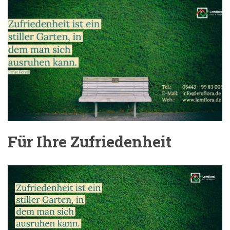
Für Ihre Zufriedenheit