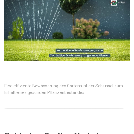
Eine effiziente Bewässerung des Gartens ist der Schlüssel zum
Erhalt eines gesunden Pflanzenbestandes.