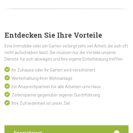
Entdecken Sie Ihre Vorteile
Eine Immobilie oder ein Garten verbirgt sehr viel Arbeit, die sich oft
nicht aufschieben lässt. Sie müssen nur die Vorteile unserer
Dienste für sich abwägen und Ihre eigene Entscheidung treffen.
Ihr Zuhause oder Ihr Garten wird verschönert
Werterhaltung Ihrer Wohnanlage
Ein Ansprechpartner für alle Arbeiten ums Haus
Zeitersparnis gegenüber eigener Durchführung
Ihre Zufriedenheit ist unser Ziel