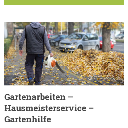
Gartenarbeiten –
Hausmeisterservice –
Gartenhilfe