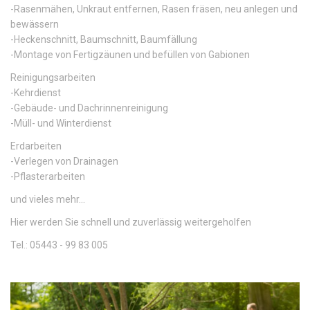
-Rasenmähen, Unkraut entfernen, Rasen fräsen, neu anlegen und
bewässern
-Heckenschnitt, Baumschnitt, Baumfällung
-Montage von Fertigzäunen und befüllen von Gabionen
Reinigungsarbeiten
-Kehrdienst
-Gebäude- und Dachrinnenreinigung
-Müll- und Winterdienst
Erdarbeiten
-Verlegen von Drainagen
-Pflasterarbeiten
und vieles mehr...
Hier werden Sie schnell und zuverlässig weitergeholfen
Tel.: 05443 - 99 83 005