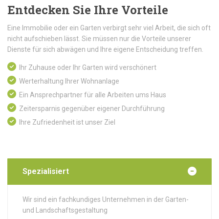
Entdecken Sie Ihre Vorteile
Eine Immobilie oder ein Garten verbirgt sehr viel Arbeit, die sich oft
nicht aufschieben lässt. Sie müssen nur die Vorteile unserer
Dienste für sich abwägen und Ihre eigene Entscheidung treffen.
Ihr Zuhause oder Ihr Garten wird verschönert
Werterhaltung Ihrer Wohnanlage
Ein Ansprechpartner für alle Arbeiten ums Haus
Zeitersparnis gegenüber eigener Durchführung
Ihre Zufriedenheit ist unser Ziel
Spezialisiert
Wir sind ein fachkundiges Unternehmen in der Garten-
und Landschaftsgestaltung