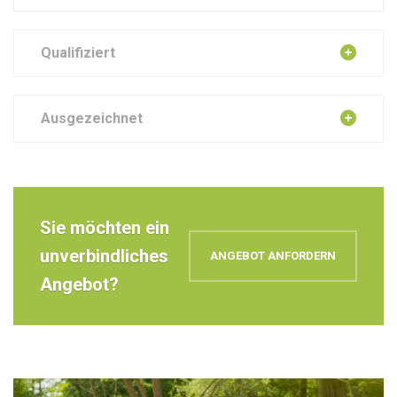
Qualifiziert
Ausgezeichnet
Sie möchten ein
unverbindliches
ANGEBOT ANFORDERN
Angebot?