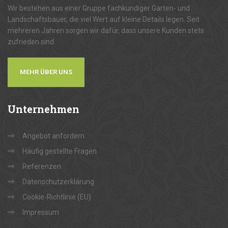
Wir bestehen aus einer Gruppe fachkundiger Garten- und
Landschaftsbauer, die viel Wert auf kleine Details legen. Seit
mehreren Jahren sorgen wir dafür, dass unsere Kunden stets
zufrieden sind.
MEHR ÜBER UNS
Unternehmen
Angebot anfordern
Häufig gestellte Fragen
Referenzen
Datenschutzerklärung
Cookie-Richtlinie (EU)
Impressum