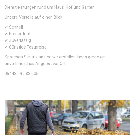
Dienstleistungen rund um Haus, Hof und Garten
Unsere Vorteile auf einen Blick
✔ Schnell
✔ Kompetent
✔ Zuverlässig
✔ Günstige Festpreise
Sprechen Sie uns an und wir erstellen Ihnen gerne ein
unverbindliches Angebot vor Ort.
05443 - 99 83 005