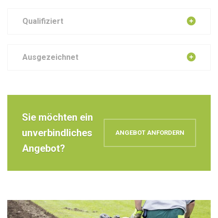
Qualifiziert
Ausgezeichnet
Sie möchten ein
unverbindliches
ANGEBOT ANFORDERN
Angebot?