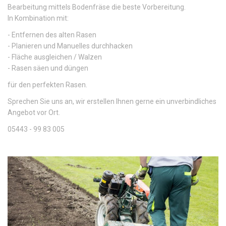
Bearbeitung mittels Bodenfräse die beste Vorbereitung.
In Kombination mit:
- Entfernen des alten Rasen
- Planieren und Manuelles durchhacken
- Fläche ausgleichen / Walzen
- Rasen säen und düngen
für den perfekten Rasen.
Sprechen Sie uns an, wir erstellen Ihnen gerne ein unverbindliches
Angebot vor Ort.
05443 - 99 83 005