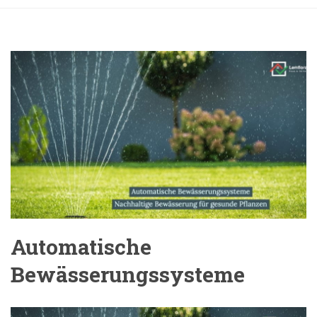
Automatische
Bewässerungssysteme