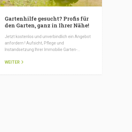
Gartenhilfe gesucht? Profis für
den Garten, ganz in Ihrer Nähe!
Jetzt kostenlos und unverbindlich ein Angebot
anfordern ! Aufsicht, Pflege und
Instandsetzung Ihrer Immobilie Garten-…
WEITER