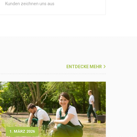
Kunden zeichnen uns aus
ENTDECKE MEHR
1. MÄRZ 2026