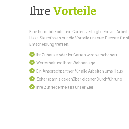
Ihre
Vorteile
Eine Immobilie oder ein Garten verbirgt sehr viel Arbeit,
lässt. Sie müssen nur die Vorteile unserer Dienste für
Entscheidung treffen.
Ihr Zuhause oder Ihr Garten wird verschönert
Werterhaltung Ihrer Wohnanlage
Ein Ansprechpartner für alle Arbeiten ums Haus
Zeitersparnis gegenüber eigener Durchführung
Ihre Zufriedenheit ist unser Ziel