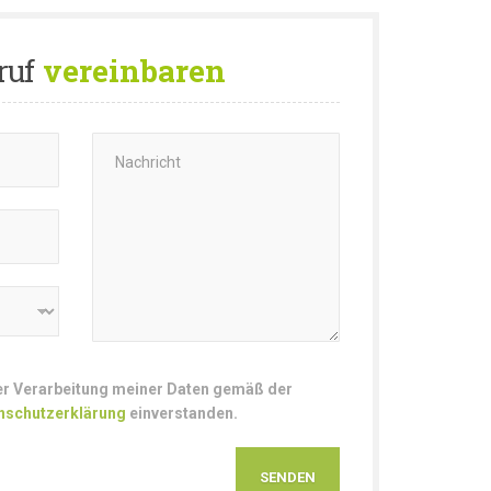
ruf
vereinbaren
der Verarbeitung meiner Daten gemäß der
nschutzerklärung
einverstanden.