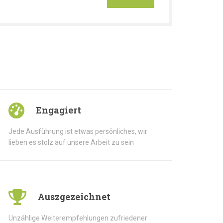
Engagiert
Jede Ausführung ist etwas persönliches, wir
lieben es stolz auf unsere Arbeit zu sein
Auszgezeichnet
Unzählige Weiterempfehlungen zufriedener