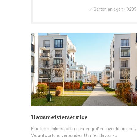
✅ Garten anlegen - 32351
Hausmeisterservice
Eine Immobilie ist oft mit einer großen Investition und v
Verantwortung verbunden. Um Teil davon zu