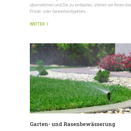
übernehmen und Sie zu entlasten, stehen wir Ihnen bei
Privat- oder Gewerbeobjekten,…
WEITER
Garten- und Rasenbewässerung