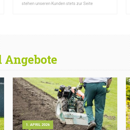
stehen unseren Kunden stets zur Seite
d Angebote
1. APRIL 2026