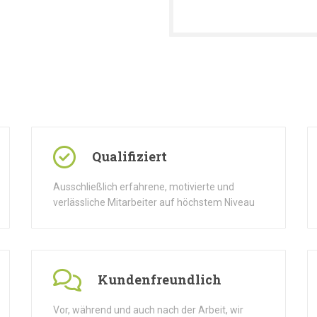
Qualifiziert
Ausschließlich erfahrene, motivierte und
verlässliche Mitarbeiter auf höchstem Niveau
Kundenfreundlich
Vor, während und auch nach der Arbeit, wir