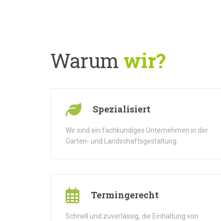
Warum
wir?
Spezialisiert
Wir sind ein fachkundiges Unternehmen in der
Garten- und Landschaftsgestaltung
Termingerecht
Schnell und zuverlässig, die Einhaltung von