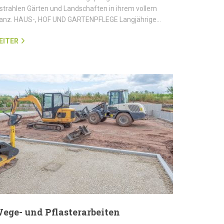
strahlen Gärten und Landschaften in ihrem vollem
lanz. HAUS-, HOF UND GARTENPFLEGE Langjährige…
EITER
ege- und Pflasterarbeiten