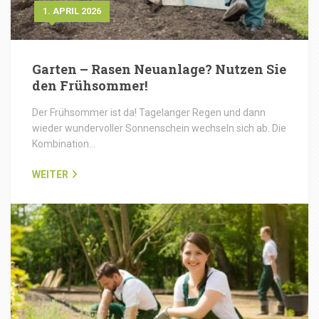
1. APRIL 2026
Garten – Rasen Neuanlage? Nutzen Sie
den Frühsommer!
Der Frühsommer ist da! Tagelanger Regen und dann
wieder wundervoller Sonnenschein wechseln sich ab. Die
Kombination…
WEITER