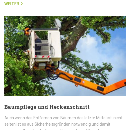
WEITER
Baumpflege und Heckenschnitt
Auch wenn das Entfernen von Bäumen das letzte Mittel ist, nicht
selten ist es aus Sicherheitsgründen notwendig und damit