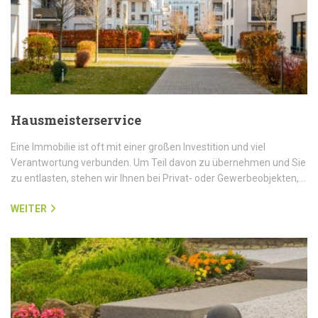
Hausmeisterservice
Eine Immobilie ist oft mit einer großen Investition und viel
Verantwortung verbunden. Um Teil davon zu übernehmen und Sie
zu entlasten, stehen wir Ihnen bei Privat- oder Gewerbeobjekten,…
WEITER