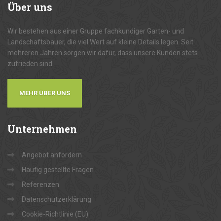
Über
uns
Wir bestehen aus einer Gruppe fachkundiger Garten- und
Landschaftsbauer, die viel Wert auf kleine Details legen. Seit
mehreren Jahren sorgen wir dafür, dass unsere Kunden stets
zufrieden sind.
MEHR ÜBER UNS
Unternehmen
Angebot anfordern
Häufig gestellte Fragen
Referenzen
Datenschutzerklärung
Cookie-Richtlinie (EU)