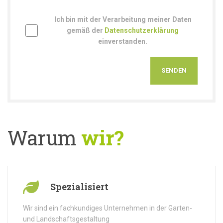
Ich bin mit der Verarbeitung meiner Daten
gemäß der
Datenschutzerklärung
einverstanden.
Warum
wir?
Spezialisiert
Wir sind ein fachkundiges Unternehmen in der Garten-
und Landschaftsgestaltung