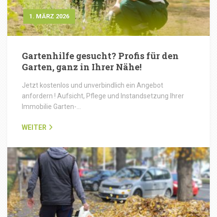
1. MÄRZ 2026
Gartenhilfe gesucht? Profis für den
Garten, ganz in Ihrer Nähe!
Jetzt kostenlos und unverbindlich ein Angebot
anfordern ! Aufsicht, Pflege und Instandsetzung Ihrer
Immobilie Garten-…
WEITER