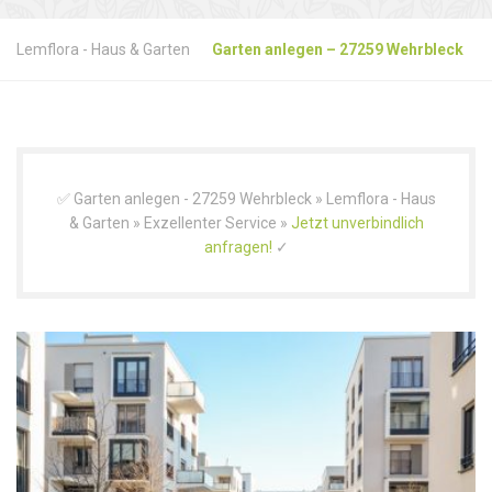
Lemflora - Haus & Garten
Garten anlegen – 27259 Wehrbleck
✅ Garten anlegen - 27259 Wehrbleck » Lemflora - Haus
& Garten » Exzellenter Service »
Jetzt unverbindlich
anfragen!
✓