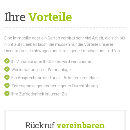
Ihre
Vorteile
Eine Immobilie oder ein Garten verbirgt sehr viel Arbeit, die sich oft
nicht aufschieben lässt. Sie müssen nur die Vorteile unserer
Dienste für sich abwägen und Ihre eigene Entscheidung treffen.
Ihr Zuhause oder Ihr Garten wird verschönert
Werterhaltung Ihrer Wohnanlage
Ein Ansprechpartner für alle Arbeiten ums Haus
Zeitersparnis gegenüber eigener Durchführung
Ihre Zufriedenheit ist unser Ziel
Rückruf
vereinbaren