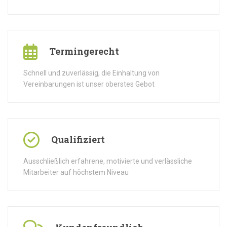
Termingerecht
Schnell und zuverlässig, die Einhaltung von
Vereinbarungen ist unser oberstes Gebot
Qualifiziert
Ausschließlich erfahrene, motivierte und verlässliche
Mitarbeiter auf höchstem Niveau