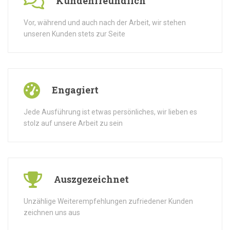
Kundenfreundlich
Vor, während und auch nach der Arbeit, wir stehen
unseren Kunden stets zur Seite
Engagiert
Jede Ausführung ist etwas persönliches, wir lieben es
stolz auf unsere Arbeit zu sein
Auszgezeichnet
Unzählige Weiterempfehlungen zufriedener Kunden
zeichnen uns aus