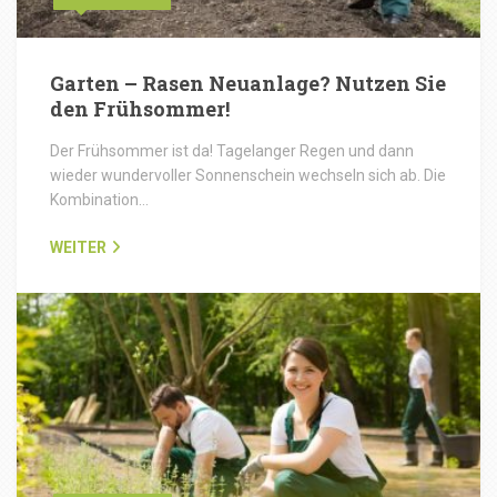
Garten – Rasen Neuanlage? Nutzen Sie
den Frühsommer!
Der Frühsommer ist da! Tagelanger Regen und dann
wieder wundervoller Sonnenschein wechseln sich ab. Die
Kombination…
WEITER