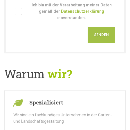
Ich bin mit der Verarbeitung meiner Daten
gemäß der
Datenschutzerklärung
einverstanden.
Warum
wir?
Spezialisiert
Wir sind ein fachkundiges Unternehmen in der Garten-
und Landschaftsgestaltung