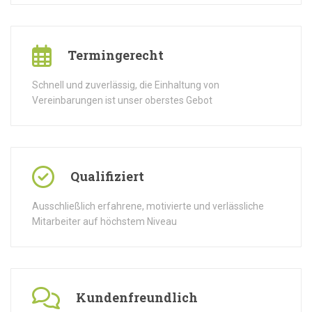
Termingerecht
Schnell und zuverlässig, die Einhaltung von
Vereinbarungen ist unser oberstes Gebot
Qualifiziert
Ausschließlich erfahrene, motivierte und verlässliche
Mitarbeiter auf höchstem Niveau
Kundenfreundlich