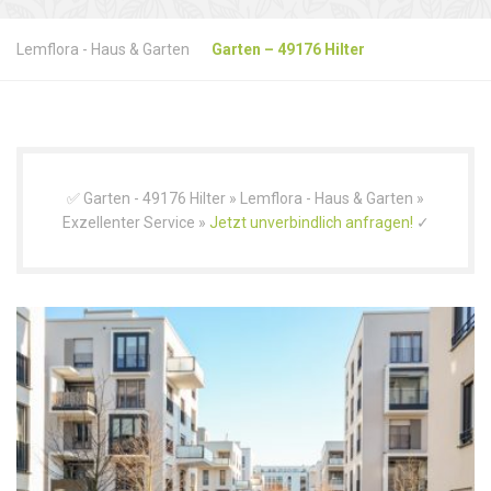
Lemflora - Haus & Garten
Garten – 49176 Hilter
✅ Garten - 49176 Hilter » Lemflora - Haus & Garten »
Exzellenter Service »
Jetzt unverbindlich anfragen!
✓