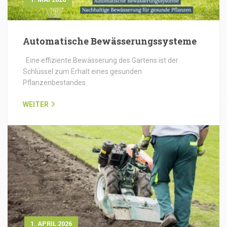
Automatische Bewässerungssysteme
Eine effiziente Bewässerung des Gartens ist der
Schlüssel zum Erhalt eines gesunden
Pflanzenbestandes.
WEITER
1. APRIL 2026