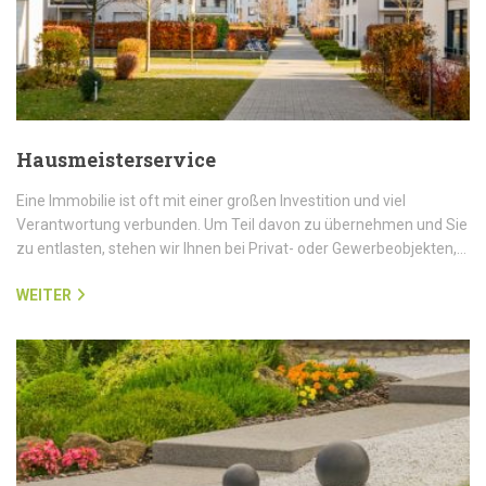
Hausmeisterservice
Eine Immobilie ist oft mit einer großen Investition und viel
Verantwortung verbunden. Um Teil davon zu übernehmen und Sie
zu entlasten, stehen wir Ihnen bei Privat- oder Gewerbeobjekten,…
WEITER