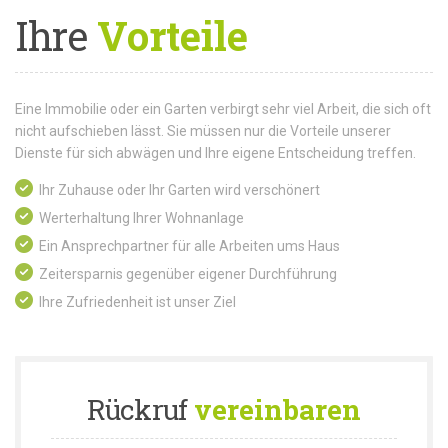
Ihre
Vorteile
Eine Immobilie oder ein Garten verbirgt sehr viel Arbeit, die sich oft
nicht aufschieben lässt. Sie müssen nur die Vorteile unserer
Dienste für sich abwägen und Ihre eigene Entscheidung treffen.
Ihr Zuhause oder Ihr Garten wird verschönert
Werterhaltung Ihrer Wohnanlage
Ein Ansprechpartner für alle Arbeiten ums Haus
Zeitersparnis gegenüber eigener Durchführung
Ihre Zufriedenheit ist unser Ziel
Rückruf
vereinbaren