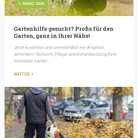
1. MÄRZ 2026
Gartenhilfe gesucht? Profis für den
Garten, ganz in Ihrer Nähe!
Jetzt kostenlos und unverbindlich ein Angebot
anfordern ! Aufsicht, Pflege und Instandsetzung Ihrer
Immobilie Garten-…
WEITER