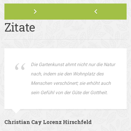
Zitate
Die Gartenkunst ahmt nicht nur die Natur
nach, indem sie den Wohnplatz des
Menschen verschönert; sie erhöht auch
sein Gefühl von der Güte der Gottheit.
Christian Cay Lorenz Hirschfeld