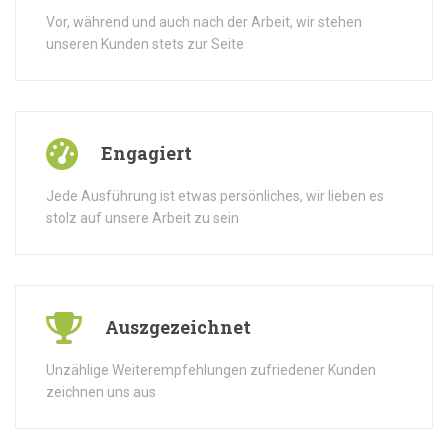
Vor, während und auch nach der Arbeit, wir stehen
unseren Kunden stets zur Seite
Engagiert
Jede Ausführung ist etwas persönliches, wir lieben es
stolz auf unsere Arbeit zu sein
Auszgezeichnet
Unzählige Weiterempfehlungen zufriedener Kunden
zeichnen uns aus