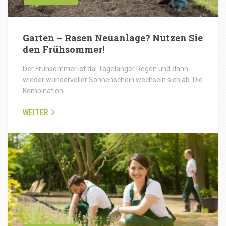
Garten – Rasen Neuanlage? Nutzen Sie
den Frühsommer!
Der Frühsommer ist da! Tagelanger Regen und dann
wieder wundervoller Sonnenschein wechseln sich ab. Die
Kombination…
WEITER