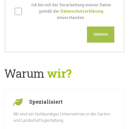
Ich bin mit der Verarbeitung meiner Daten
gemäß der
Datenschutzerklärung
einverstanden.
Warum
wir?
Spezialisiert
Wir sind ein fachkundiges Unternehmen in der Garten-
und Landschaftsgestaltung