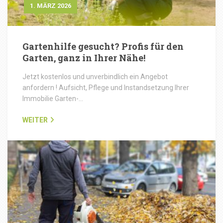
1. MÄRZ 2026
Gartenhilfe gesucht? Profis für den
Garten, ganz in Ihrer Nähe!
Jetzt kostenlos und unverbindlich ein Angebot
anfordern ! Aufsicht, Pflege und Instandsetzung Ihrer
Immobilie Garten-…
WEITER