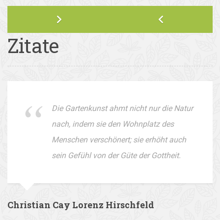
Zitate
Die Gartenkunst ahmt nicht nur die Natur
nach, indem sie den Wohnplatz des
Menschen verschönert; sie erhöht auch
sein Gefühl von der Güte der Gottheit.
Christian Cay Lorenz Hirschfeld