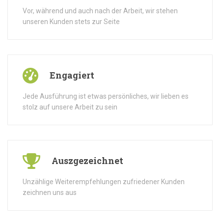
Vor, während und auch nach der Arbeit, wir stehen
unseren Kunden stets zur Seite
Engagiert
Jede Ausführung ist etwas persönliches, wir lieben es
stolz auf unsere Arbeit zu sein
Auszgezeichnet
Unzählige Weiterempfehlungen zufriedener Kunden
zeichnen uns aus