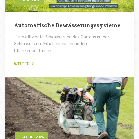
Automatische Bewässerungssysteme
Eine effiziente Bewässerung des Gartens ist der
Schlüssel zum Erhalt eines gesunden
Pflanzenbestandes.
WEITER
1. APRIL 2026