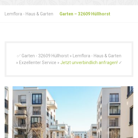
Lemflora - Haus & Garten
Garten – 32609 Hüllhorst
✅ Garten - 32609 Hüllhorst » Lemflora - Haus & Garten
» Exzellenter Service »
Jetzt unverbindlich anfragen!
✓