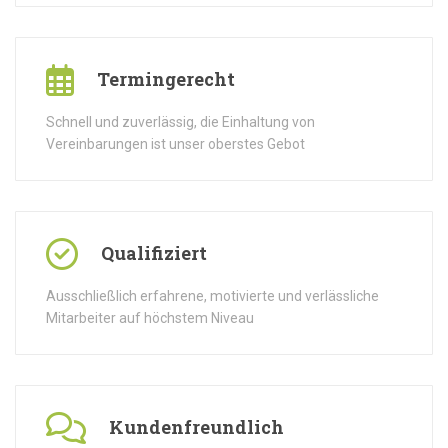
Termingerecht
Schnell und zuverlässig, die Einhaltung von
Vereinbarungen ist unser oberstes Gebot
Qualifiziert
Ausschließlich erfahrene, motivierte und verlässliche
Mitarbeiter auf höchstem Niveau
Kundenfreundlich