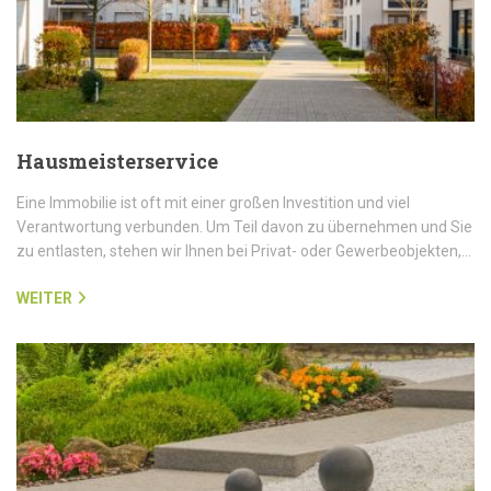
Hausmeisterservice
Eine Immobilie ist oft mit einer großen Investition und viel
Verantwortung verbunden. Um Teil davon zu übernehmen und Sie
zu entlasten, stehen wir Ihnen bei Privat- oder Gewerbeobjekten,…
WEITER