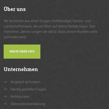
Über
uns
Wir bestehen aus einer Gruppe fachkundiger Garten- und
Landschaftsbauer, die viel Wert auf kleine Details legen. Seit
mehreren Jahren sorgen wir dafür, dass unsere Kunden stets
zufrieden sind.
MEHR ÜBER UNS
Unternehmen
Angebot anfordern
Häufig gestellte Fragen
Referenzen
Datenschutzerklärung