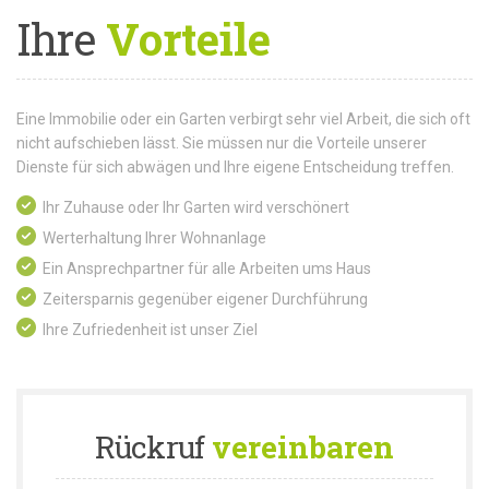
Ihre
Vorteile
Eine Immobilie oder ein Garten verbirgt sehr viel Arbeit, die sich oft
nicht aufschieben lässt. Sie müssen nur die Vorteile unserer
Dienste für sich abwägen und Ihre eigene Entscheidung treffen.
Ihr Zuhause oder Ihr Garten wird verschönert
Werterhaltung Ihrer Wohnanlage
Ein Ansprechpartner für alle Arbeiten ums Haus
Zeitersparnis gegenüber eigener Durchführung
Ihre Zufriedenheit ist unser Ziel
Rückruf
vereinbaren