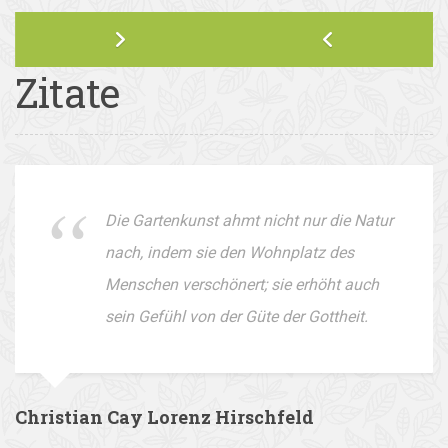
Zitate
Die Gartenkunst ahmt nicht nur die Natur
nach, indem sie den Wohnplatz des
Menschen verschönert; sie erhöht auch
sein Gefühl von der Güte der Gottheit.
Christian Cay Lorenz Hirschfeld