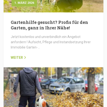
1. MÄRZ 2026
Gartenhilfe gesucht? Profis für den
Garten, ganz in Ihrer Nähe!
Jetzt kostenlos und unverbindlich ein Angebot
anfordern ! Aufsicht, Pflege und Instandsetzung Ihrer
Immobilie Garten-…
WEITER