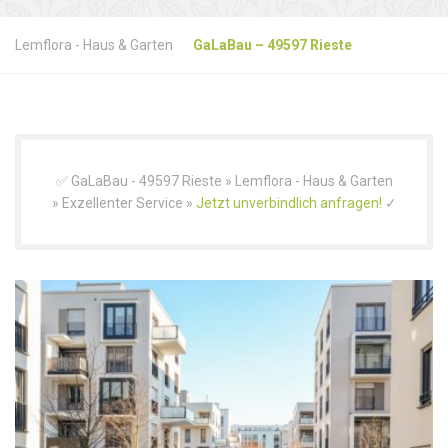
Lemflora - Haus & Garten
GaLaBau – 49597 Rieste
✅ GaLaBau - 49597 Rieste » Lemflora - Haus & Garten
» Exzellenter Service »
Jetzt unverbindlich anfragen!
✓