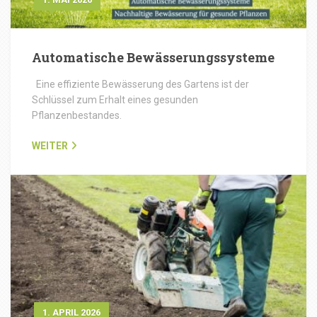
Automatische Bewässerungssysteme
Eine effiziente Bewässerung des Gartens ist der
Schlüssel zum Erhalt eines gesunden
Pflanzenbestandes.
WEITER
1. APRIL 2026