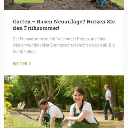
Garten – Rasen Neuanlage? Nutzen Sie
den Frühsommer!
Der Frühsommer ist da! Tagelanger Regen und dann
wieder wundervoller Sonnenschein wechseln sich ab. Die
Kombination…
WEITER