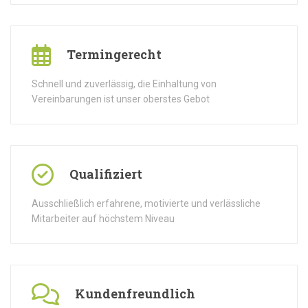
Termingerecht
Schnell und zuverlässig, die Einhaltung von
Vereinbarungen ist unser oberstes Gebot
Qualifiziert
Ausschließlich erfahrene, motivierte und verlässliche
Mitarbeiter auf höchstem Niveau
Kundenfreundlich