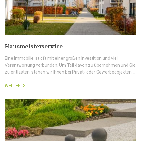
Hausmeisterservice
Eine Immobilie ist oft mit einer großen Investition und viel
Verantwortung verbunden. Um Teil davon zu übernehmen und Sie
zu entlasten, stehen wir Ihnen bei Privat- oder Gewerbeobjekten,…
WEITER