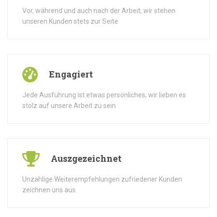
Vor, während und auch nach der Arbeit, wir stehen
unseren Kunden stets zur Seite
Engagiert
Jede Ausführung ist etwas persönliches, wir lieben es
stolz auf unsere Arbeit zu sein
Auszgezeichnet
Unzählige Weiterempfehlungen zufriedener Kunden
zeichnen uns aus