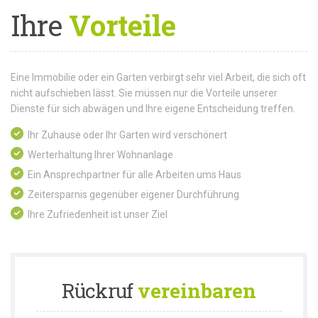
Ihre
Vorteile
Eine Immobilie oder ein Garten verbirgt sehr viel Arbeit, die sich oft
nicht aufschieben lässt. Sie müssen nur die Vorteile unserer
Dienste für sich abwägen und Ihre eigene Entscheidung treffen.
Ihr Zuhause oder Ihr Garten wird verschönert
Werterhaltung Ihrer Wohnanlage
Ein Ansprechpartner für alle Arbeiten ums Haus
Zeitersparnis gegenüber eigener Durchführung
Ihre Zufriedenheit ist unser Ziel
Rückruf
vereinbaren