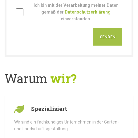
Ich bin mit der Verarbeitung meiner Daten
gemäß der
Datenschutzerklärung
einverstanden.
Warum
wir?
Spezialisiert
Wir sind ein fachkundiges Unternehmen in der Garten-
und Landschaftsgestaltung