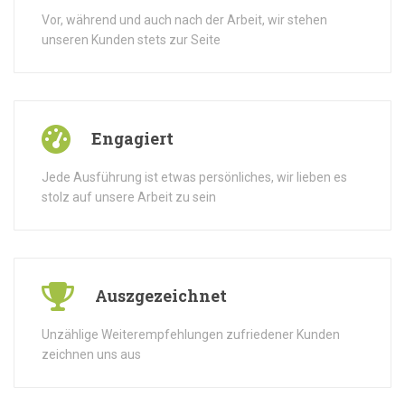
Vor, während und auch nach der Arbeit, wir stehen
unseren Kunden stets zur Seite
Engagiert
Jede Ausführung ist etwas persönliches, wir lieben es
stolz auf unsere Arbeit zu sein
Auszgezeichnet
Unzählige Weiterempfehlungen zufriedener Kunden
zeichnen uns aus