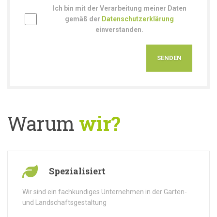
Ich bin mit der Verarbeitung meiner Daten
gemäß der
Datenschutzerklärung
einverstanden.
Warum
wir?
Spezialisiert
Wir sind ein fachkundiges Unternehmen in der Garten-
und Landschaftsgestaltung