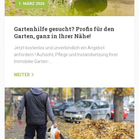
1. MÄRZ 2026
Gartenhilfe gesucht? Profis für den
Garten, ganz in Ihrer Nähe!
Jetzt kostenlos und unverbindlich ein Angebot
anfordern ! Aufsicht, Pflege und Instandsetzung Ihrer
Immobilie Garten-…
WEITER