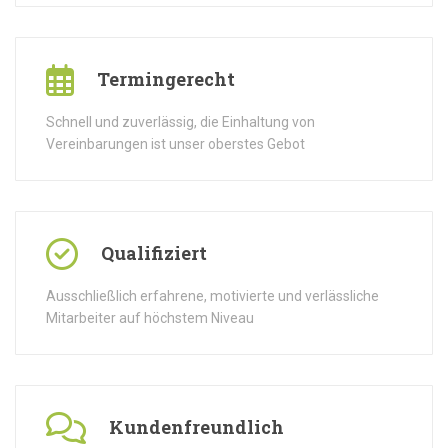
Termingerecht
Schnell und zuverlässig, die Einhaltung von
Vereinbarungen ist unser oberstes Gebot
Qualifiziert
Ausschließlich erfahrene, motivierte und verlässliche
Mitarbeiter auf höchstem Niveau
Kundenfreundlich