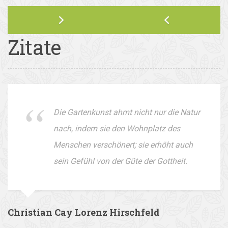
Zitate
Die Gartenkunst ahmt nicht nur die Natur
nach, indem sie den Wohnplatz des
Menschen verschönert; sie erhöht auch
sein Gefühl von der Güte der Gottheit.
Christian Cay Lorenz Hirschfeld