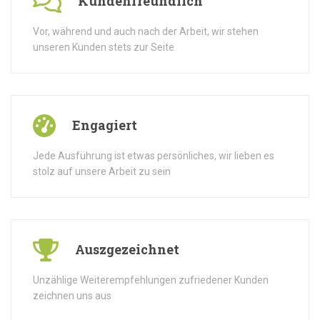
Kundenfreundlich
Vor, während und auch nach der Arbeit, wir stehen
unseren Kunden stets zur Seite
Engagiert
Jede Ausführung ist etwas persönliches, wir lieben es
stolz auf unsere Arbeit zu sein
Auszgezeichnet
Unzählige Weiterempfehlungen zufriedener Kunden
zeichnen uns aus