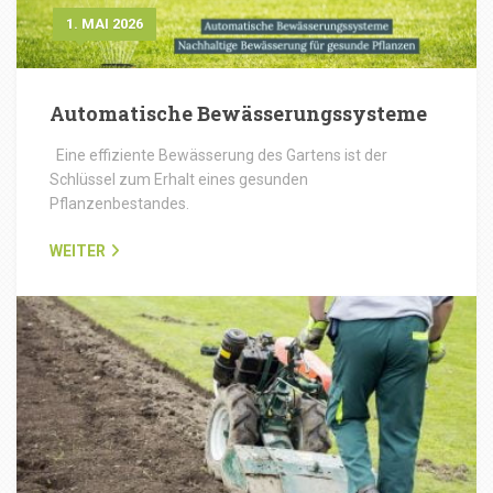
1. MAI 2026
Automatische Bewässerungssysteme
Eine effiziente Bewässerung des Gartens ist der
Schlüssel zum Erhalt eines gesunden
Pflanzenbestandes.
WEITER