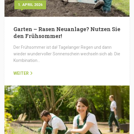
1. APRIL 2026
Garten – Rasen Neuanlage? Nutzen Sie
den Frühsommer!
Der Frühsommer ist da! Tagelanger Regen und dann
wieder wundervoller Sonnenschein wechseln sich ab. Die
Kombination…
WEITER