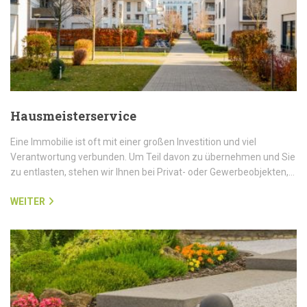
Hausmeisterservice
Eine Immobilie ist oft mit einer großen Investition und viel
Verantwortung verbunden. Um Teil davon zu übernehmen und Sie
zu entlasten, stehen wir Ihnen bei Privat- oder Gewerbeobjekten,…
WEITER