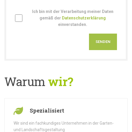
Ich bin mit der Verarbeitung meiner Daten
gemäß der
Datenschutzerklärung
einverstanden.
Warum
wir?
Spezialisiert
Wir sind ein fachkundiges Unternehmen in der Garten-
und Landschaftsgestaltung