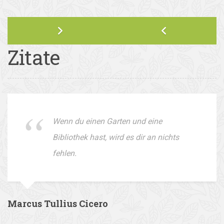
Zitate
Wenn du einen Garten und eine
Bibliothek hast, wird es dir an nichts
fehlen.
Marcus Tullius Cicero