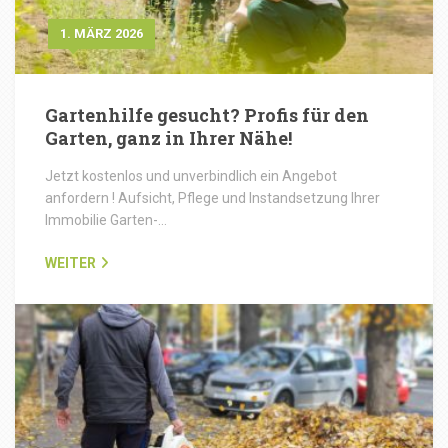
1. MÄRZ 2026
Gartenhilfe gesucht? Profis für den
Garten, ganz in Ihrer Nähe!
Jetzt kostenlos und unverbindlich ein Angebot
anfordern ! Aufsicht, Pflege und Instandsetzung Ihrer
Immobilie Garten-…
WEITER