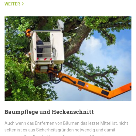
WEITER
Baumpflege und Heckenschnitt
Auch wenn das Entfernen von Bäumen das letzte Mittel ist, nicht
selten ist es aus Sicherheitsgründen notwendig und damit