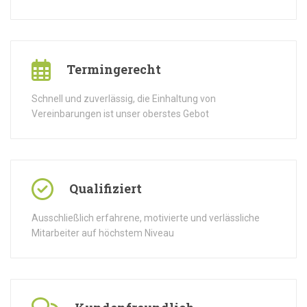
Termingerecht
Schnell und zuverlässig, die Einhaltung von
Vereinbarungen ist unser oberstes Gebot
Qualifiziert
Ausschließlich erfahrene, motivierte und verlässliche
Mitarbeiter auf höchstem Niveau