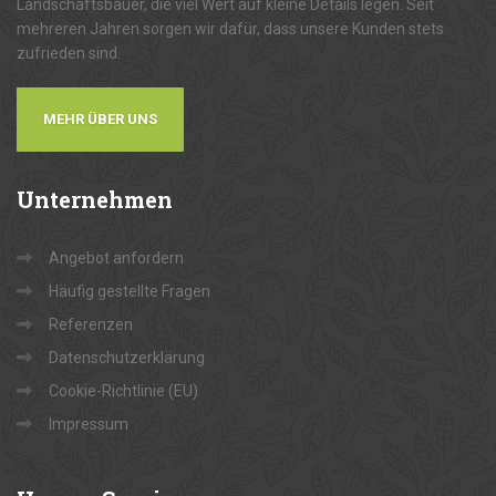
Landschaftsbauer, die viel Wert auf kleine Details legen. Seit
mehreren Jahren sorgen wir dafür, dass unsere Kunden stets
zufrieden sind.
MEHR ÜBER UNS
Unternehmen
Angebot anfordern
Häufig gestellte Fragen
Referenzen
Datenschutzerklärung
Cookie-Richtlinie (EU)
Impressum