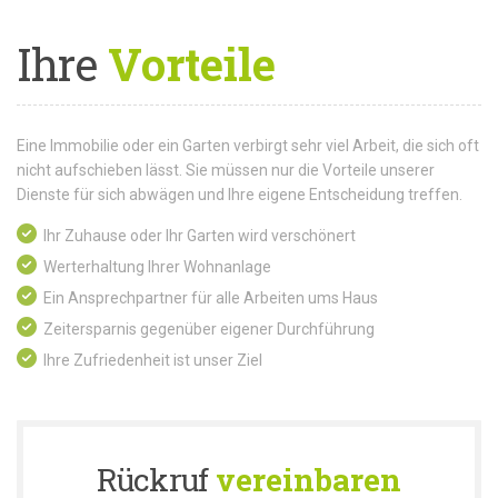
Ihre
Vorteile
Eine Immobilie oder ein Garten verbirgt sehr viel Arbeit, die sich oft
nicht aufschieben lässt. Sie müssen nur die Vorteile unserer
Dienste für sich abwägen und Ihre eigene Entscheidung treffen.
Ihr Zuhause oder Ihr Garten wird verschönert
Werterhaltung Ihrer Wohnanlage
Ein Ansprechpartner für alle Arbeiten ums Haus
Zeitersparnis gegenüber eigener Durchführung
Ihre Zufriedenheit ist unser Ziel
Rückruf
vereinbaren