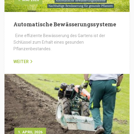
Automatische Bewässerungssysteme
Eine effiziente Bewässerung des Gartens ist der
Schlüssel zum Erhalt eines gesunden
Pflanzenbestandes.
WEITER
1. APRIL 2026