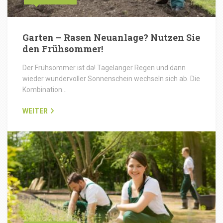
Garten – Rasen Neuanlage? Nutzen Sie
den Frühsommer!
Der Frühsommer ist da! Tagelanger Regen und dann
wieder wundervoller Sonnenschein wechseln sich ab. Die
Kombination…
WEITER