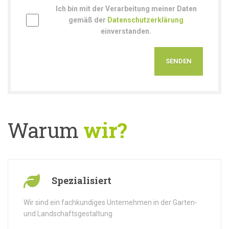
Ich bin mit der Verarbeitung meiner Daten
gemäß der
Datenschutzerklärung
einverstanden.
Warum
wir?
Spezialisiert
Wir sind ein fachkundiges Unternehmen in der Garten-
und Landschaftsgestaltung