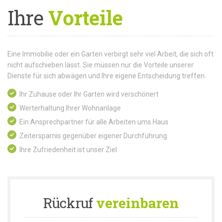
Ihre
Vorteile
Eine Immobilie oder ein Garten verbirgt sehr viel Arbeit, die sich oft
nicht aufschieben lässt. Sie müssen nur die Vorteile unserer
Dienste für sich abwägen und Ihre eigene Entscheidung treffen.
Ihr Zuhause oder Ihr Garten wird verschönert
Werterhaltung Ihrer Wohnanlage
Ein Ansprechpartner für alle Arbeiten ums Haus
Zeitersparnis gegenüber eigener Durchführung
Ihre Zufriedenheit ist unser Ziel
Rückruf
vereinbaren