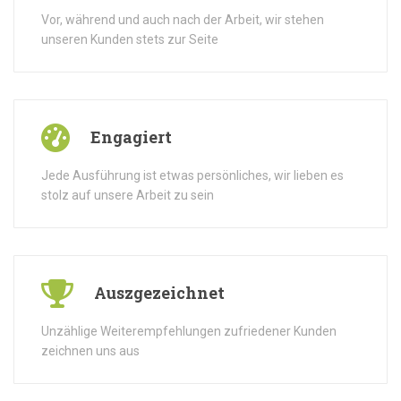
Vor, während und auch nach der Arbeit, wir stehen
unseren Kunden stets zur Seite
Engagiert
Jede Ausführung ist etwas persönliches, wir lieben es
stolz auf unsere Arbeit zu sein
Auszgezeichnet
Unzählige Weiterempfehlungen zufriedener Kunden
zeichnen uns aus