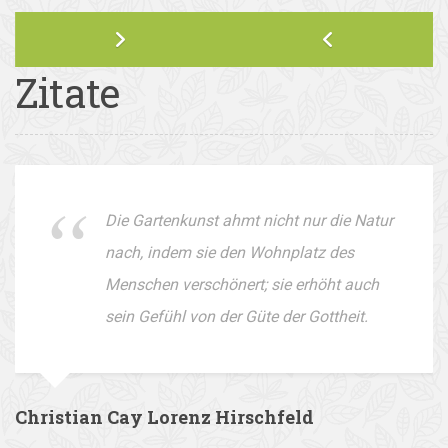
Zitate
Die Gartenkunst ahmt nicht nur die Natur
nach, indem sie den Wohnplatz des
Menschen verschönert; sie erhöht auch
sein Gefühl von der Güte der Gottheit.
Christian Cay Lorenz Hirschfeld