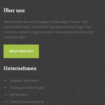
Über
uns
Wir bestehen aus einer Gruppe fachkundiger Garten- und
Landschaftsbauer, die viel Wert auf kleine Details legen. Seit
mehreren Jahren sorgen wir dafür, dass unsere Kunden stets
zufrieden sind.
MEHR ÜBER UNS
Unternehmen
Angebot anfordern
Häufig gestellte Fragen
Referenzen
Datenschutzerklärung