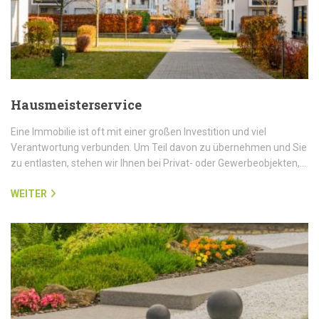
Hausmeisterservice
Eine Immobilie ist oft mit einer großen Investition und viel
Verantwortung verbunden. Um Teil davon zu übernehmen und Sie
zu entlasten, stehen wir Ihnen bei Privat- oder Gewerbeobjekten,…
WEITER