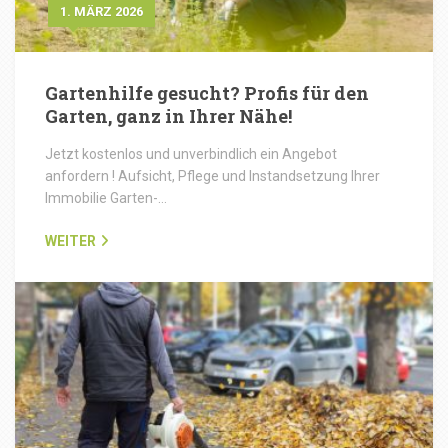
1. MÄRZ 2026
Gartenhilfe gesucht? Profis für den
Garten, ganz in Ihrer Nähe!
Jetzt kostenlos und unverbindlich ein Angebot
anfordern ! Aufsicht, Pflege und Instandsetzung Ihrer
Immobilie Garten-…
WEITER