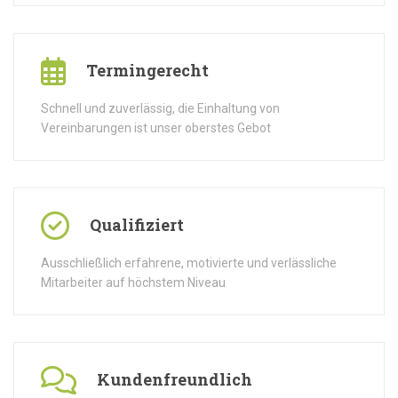
Termingerecht
Schnell und zuverlässig, die Einhaltung von
Vereinbarungen ist unser oberstes Gebot
Qualifiziert
Ausschließlich erfahrene, motivierte und verlässliche
Mitarbeiter auf höchstem Niveau
Kundenfreundlich