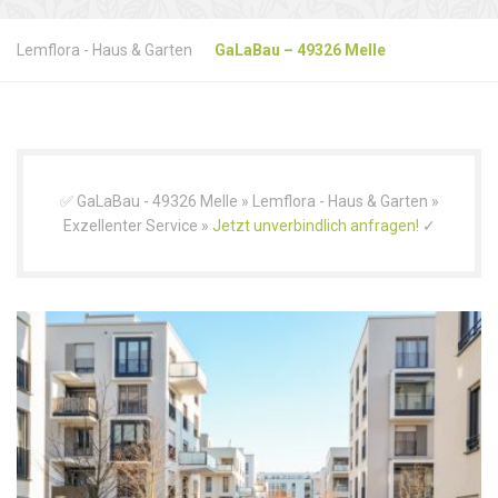
Lemflora - Haus & Garten
GaLaBau – 49326 Melle
✅ GaLaBau - 49326 Melle » Lemflora - Haus & Garten »
Exzellenter Service »
Jetzt unverbindlich anfragen!
✓