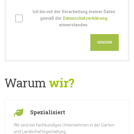
Ich bin mit der Verarbeitung meiner Daten
gemäß der
Datenschutzerklärung
einverstanden.
Warum
wir?
Spezialisiert
Wir sind ein fachkundiges Unternehmen in der Garten-
und Landschaftsgestaltung