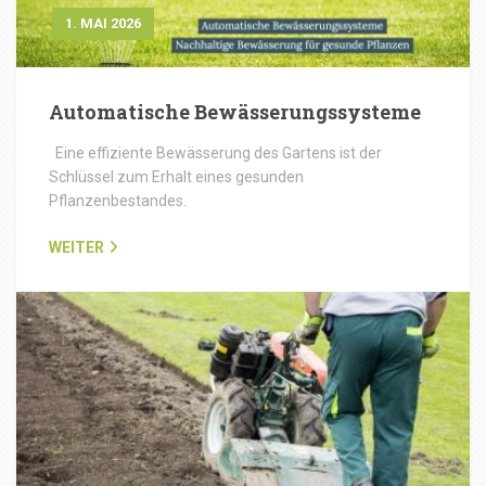
1. MAI 2026
Automatische Bewässerungssysteme
Eine effiziente Bewässerung des Gartens ist der
Schlüssel zum Erhalt eines gesunden
Pflanzenbestandes.
WEITER