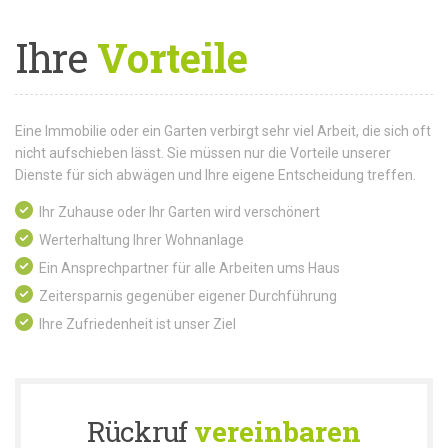
Ihre
Vorteile
Eine Immobilie oder ein Garten verbirgt sehr viel Arbeit, die sich oft
nicht aufschieben lässt. Sie müssen nur die Vorteile unserer
Dienste für sich abwägen und Ihre eigene Entscheidung treffen.
Ihr Zuhause oder Ihr Garten wird verschönert
Werterhaltung Ihrer Wohnanlage
Ein Ansprechpartner für alle Arbeiten ums Haus
Zeitersparnis gegenüber eigener Durchführung
Ihre Zufriedenheit ist unser Ziel
Rückruf
vereinbaren