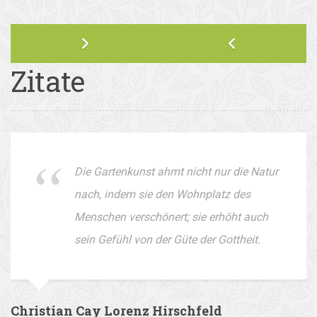
Zitate
Die Gartenkunst ahmt nicht nur die Natur
nach, indem sie den Wohnplatz des
Menschen verschönert; sie erhöht auch
sein Gefühl von der Güte der Gottheit.
Christian Cay Lorenz Hirschfeld