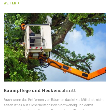
WEITER
Baumpflege und Heckenschnitt
Auch wenn das Entfernen von Bäumen das letzte Mittel ist, nicht
selten ist es aus Sicherheitsgründen notwendig und damit