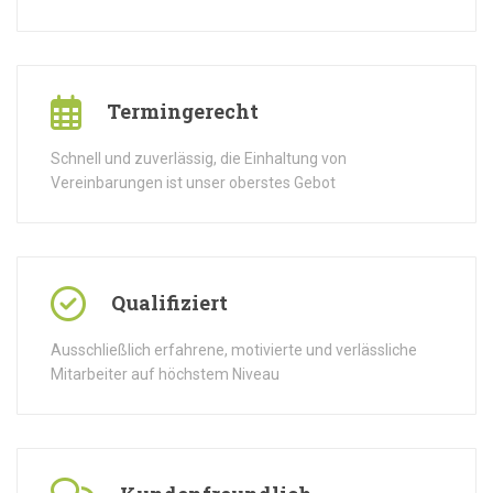
Termingerecht
Schnell und zuverlässig, die Einhaltung von
Vereinbarungen ist unser oberstes Gebot
Qualifiziert
Ausschließlich erfahrene, motivierte und verlässliche
Mitarbeiter auf höchstem Niveau