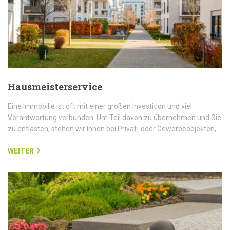
Hausmeisterservice
Eine Immobilie ist oft mit einer großen Investition und viel
Verantwortung verbunden. Um Teil davon zu übernehmen und Sie
zu entlasten, stehen wir Ihnen bei Privat- oder Gewerbeobjekten,…
WEITER