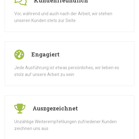
Kundenfreundlich
Vor, während und auch nach der Arbeit, wir stehen
unseren Kunden stets zur Seite
Engagiert
Jede Ausführung ist etwas persönliches, wir lieben es
stolz auf unsere Arbeit zu sein
Auszgezeichnet
Unzählige Weiterempfehlungen zufriedener Kunden
zeichnen uns aus