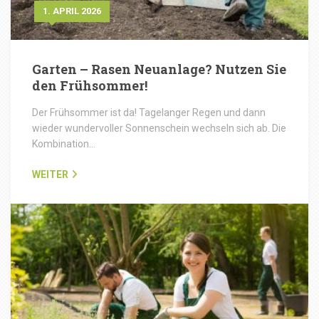
1. APRIL 2026
Garten – Rasen Neuanlage? Nutzen Sie
den Frühsommer!
Der Frühsommer ist da! Tagelanger Regen und dann
wieder wundervoller Sonnenschein wechseln sich ab. Die
Kombination…
WEITER