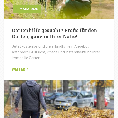
1. MÄRZ 2026
Gartenhilfe gesucht? Profis für den
Garten, ganz in Ihrer Nähe!
Jetzt kostenlos und unverbindlich ein Angebot
anfordern ! Aufsicht, Pflege und Instandsetzung Ihrer
Immobilie Garten-…
WEITER