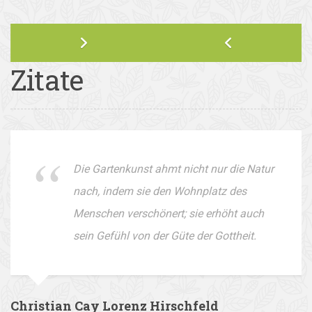
Zitate
Die Gartenkunst ahmt nicht nur die Natur
nach, indem sie den Wohnplatz des
Menschen verschönert; sie erhöht auch
sein Gefühl von der Güte der Gottheit.
Christian Cay Lorenz Hirschfeld