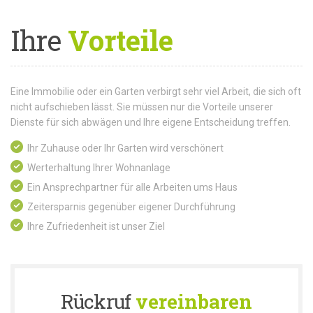
Ihre
Vorteile
Eine Immobilie oder ein Garten verbirgt sehr viel Arbeit, die sich oft
nicht aufschieben lässt. Sie müssen nur die Vorteile unserer
Dienste für sich abwägen und Ihre eigene Entscheidung treffen.
Ihr Zuhause oder Ihr Garten wird verschönert
Werterhaltung Ihrer Wohnanlage
Ein Ansprechpartner für alle Arbeiten ums Haus
Zeitersparnis gegenüber eigener Durchführung
Ihre Zufriedenheit ist unser Ziel
Rückruf
vereinbaren