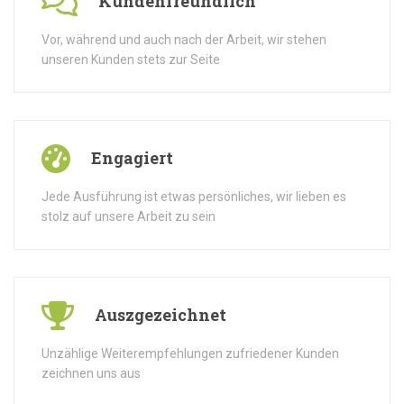
Kundenfreundlich
Vor, während und auch nach der Arbeit, wir stehen
unseren Kunden stets zur Seite
Engagiert
Jede Ausführung ist etwas persönliches, wir lieben es
stolz auf unsere Arbeit zu sein
Auszgezeichnet
Unzählige Weiterempfehlungen zufriedener Kunden
zeichnen uns aus