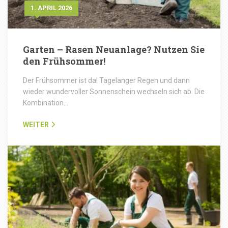
1. APRIL 2026
Garten – Rasen Neuanlage? Nutzen Sie
den Frühsommer!
Der Frühsommer ist da! Tagelanger Regen und dann
wieder wundervoller Sonnenschein wechseln sich ab. Die
Kombination…
WEITER