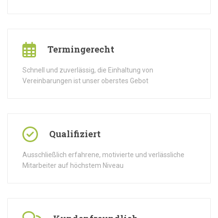
Termingerecht
Schnell und zuverlässig, die Einhaltung von
Vereinbarungen ist unser oberstes Gebot
Qualifiziert
Ausschließlich erfahrene, motivierte und verlässliche
Mitarbeiter auf höchstem Niveau