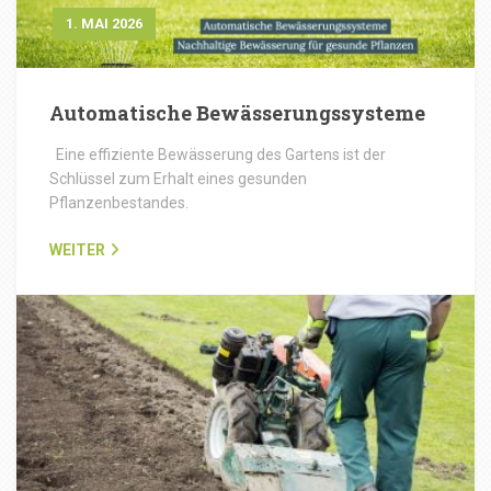
1. MAI 2026
Automatische Bewässerungssysteme
Eine effiziente Bewässerung des Gartens ist der
Schlüssel zum Erhalt eines gesunden
Pflanzenbestandes.
WEITER