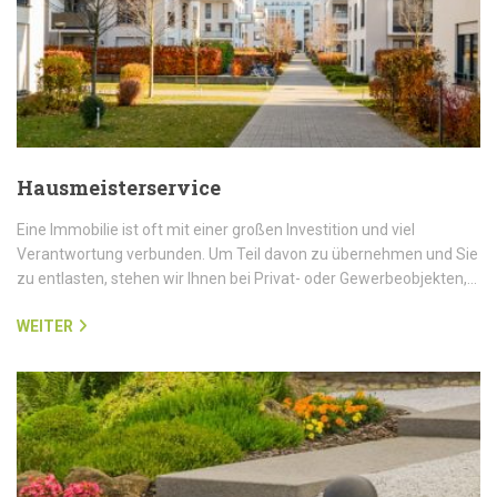
Hausmeisterservice
Eine Immobilie ist oft mit einer großen Investition und viel
Verantwortung verbunden. Um Teil davon zu übernehmen und Sie
zu entlasten, stehen wir Ihnen bei Privat- oder Gewerbeobjekten,…
WEITER