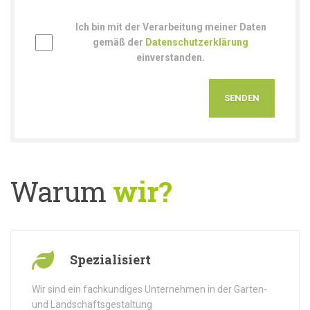
Ich bin mit der Verarbeitung meiner Daten
gemäß der
Datenschutzerklärung
einverstanden.
Warum
wir?
Spezialisiert
Wir sind ein fachkundiges Unternehmen in der Garten-
und Landschaftsgestaltung