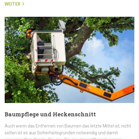
WEITER
Baumpflege und Heckenschnitt
Auch wenn das Entfernen von Bäumen das letzte Mittel ist, nicht
selten ist es aus Sicherheitsgründen notwendig und damit