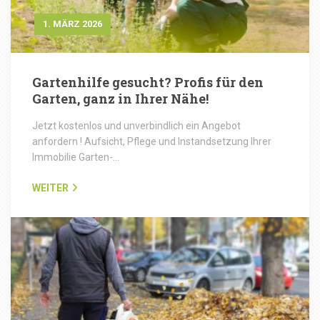
1. MÄRZ 2026
Gartenhilfe gesucht? Profis für den
Garten, ganz in Ihrer Nähe!
Jetzt kostenlos und unverbindlich ein Angebot
anfordern ! Aufsicht, Pflege und Instandsetzung Ihrer
Immobilie Garten-…
WEITER