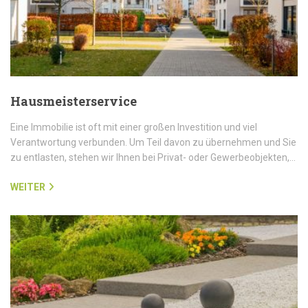
Hausmeisterservice
Eine Immobilie ist oft mit einer großen Investition und viel
Verantwortung verbunden. Um Teil davon zu übernehmen und Sie
zu entlasten, stehen wir Ihnen bei Privat- oder Gewerbeobjekten,…
WEITER