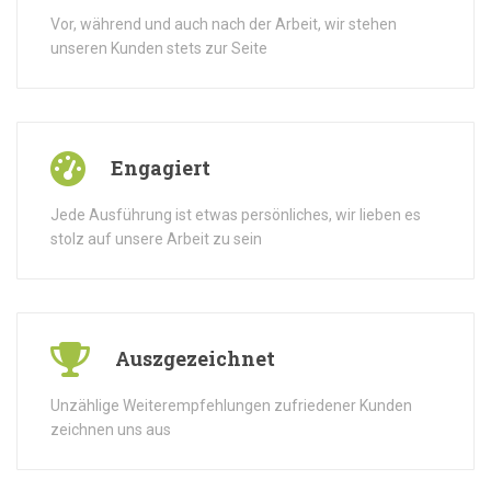
Vor, während und auch nach der Arbeit, wir stehen
unseren Kunden stets zur Seite
Engagiert
Jede Ausführung ist etwas persönliches, wir lieben es
stolz auf unsere Arbeit zu sein
Auszgezeichnet
Unzählige Weiterempfehlungen zufriedener Kunden
zeichnen uns aus