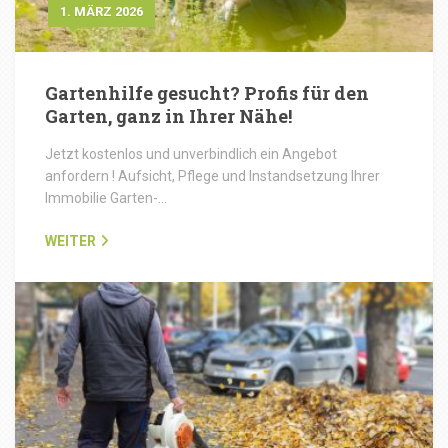
1. MÄRZ 2026
Gartenhilfe gesucht? Profis für den
Garten, ganz in Ihrer Nähe!
Jetzt kostenlos und unverbindlich ein Angebot
anfordern ! Aufsicht, Pflege und Instandsetzung Ihrer
Immobilie Garten-…
WEITER