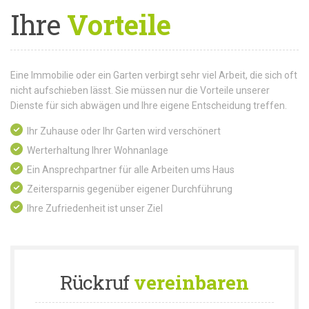
Ihre
Vorteile
Eine Immobilie oder ein Garten verbirgt sehr viel Arbeit, die sich oft
nicht aufschieben lässt. Sie müssen nur die Vorteile unserer
Dienste für sich abwägen und Ihre eigene Entscheidung treffen.
Ihr Zuhause oder Ihr Garten wird verschönert
Werterhaltung Ihrer Wohnanlage
Ein Ansprechpartner für alle Arbeiten ums Haus
Zeitersparnis gegenüber eigener Durchführung
Ihre Zufriedenheit ist unser Ziel
Rückruf
vereinbaren