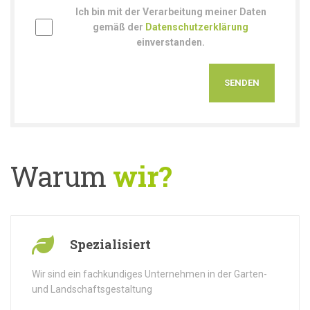
Ich bin mit der Verarbeitung meiner Daten
gemäß der
Datenschutzerklärung
einverstanden.
Warum
wir?
Spezialisiert
Wir sind ein fachkundiges Unternehmen in der Garten-
und Landschaftsgestaltung