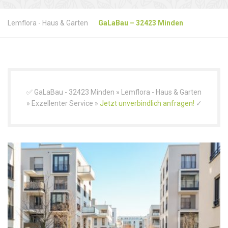
Lemflora - Haus & Garten
GaLaBau – 32423 Minden
✅ GaLaBau - 32423 Minden » Lemflora - Haus & Garten
» Exzellenter Service »
Jetzt unverbindlich anfragen!
✓