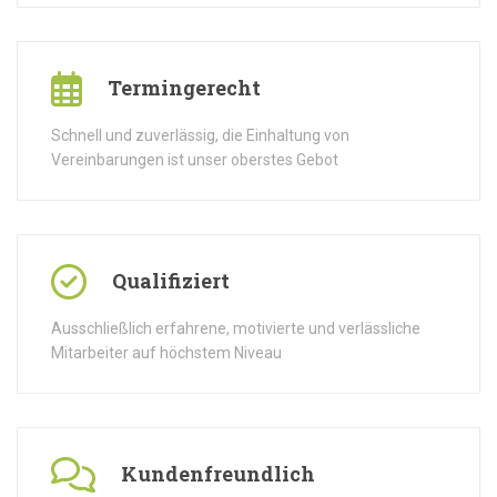
Termingerecht
Schnell und zuverlässig, die Einhaltung von
Vereinbarungen ist unser oberstes Gebot
Qualifiziert
Ausschließlich erfahrene, motivierte und verlässliche
Mitarbeiter auf höchstem Niveau
Kundenfreundlich