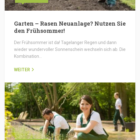
Garten – Rasen Neuanlage? Nutzen Sie
den Frühsommer!
Der Frühsommer ist da! Tagelanger Regen und dann
wieder wundervoller Sonnenschein wechseln sich ab. Die
Kombination…
WEITER