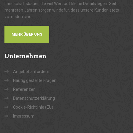
Landschaftsbauer, die viel Wert auf kleine Details legen. Seit
mehreren Jahren sorgen wir dafür, dass unsere Kunden stets
zufrieden sind.
MEHR ÜBER UNS
Unternehmen
Angebot anfordern
Häufig gestellte Fragen
Referenzen
Datenschutzerklärung
Cookie-Richtlinie (EU)
Impressum