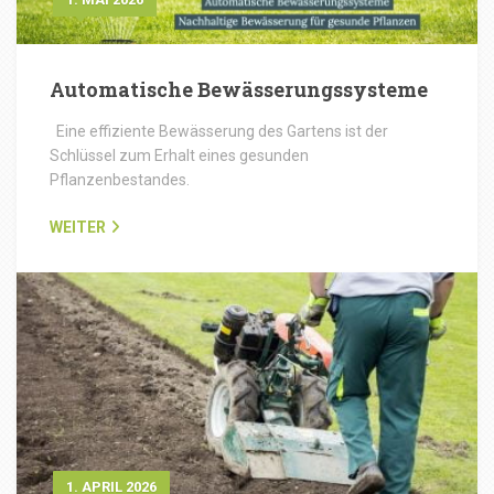
Automatische Bewässerungssysteme
Eine effiziente Bewässerung des Gartens ist der
Schlüssel zum Erhalt eines gesunden
Pflanzenbestandes.
WEITER
1. APRIL 2026