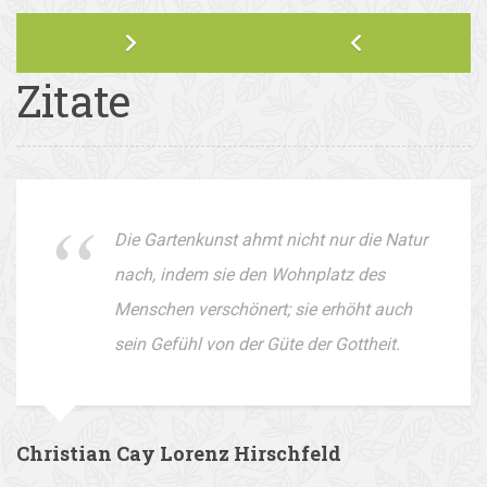
Zitate
Die Gartenkunst ahmt nicht nur die Natur
nach, indem sie den Wohnplatz des
Menschen verschönert; sie erhöht auch
sein Gefühl von der Güte der Gottheit.
Christian Cay Lorenz Hirschfeld