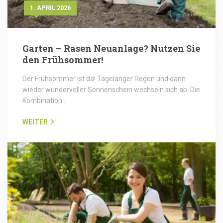
1. APRIL 2026
Garten – Rasen Neuanlage? Nutzen Sie
den Frühsommer!
Der Frühsommer ist da! Tagelanger Regen und dann
wieder wundervoller Sonnenschein wechseln sich ab. Die
Kombination…
WEITER