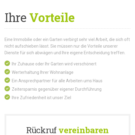
Ihre
Vorteile
Eine Immobilie oder ein Garten verbirgt sehr viel Arbeit, die sich oft
nicht aufschieben lässt. Sie müssen nur die Vorteile unserer
Dienste für sich abwägen und Ihre eigene Entscheidung treffen.
Ihr Zuhause oder Ihr Garten wird verschönert
Werterhaltung Ihrer Wohnanlage
Ein Ansprechpartner für alle Arbeiten ums Haus
Zeitersparnis gegenüber eigener Durchführung
Ihre Zufriedenheit ist unser Ziel
Rückruf
vereinbaren