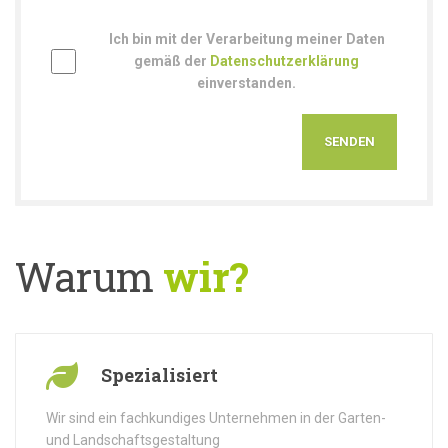
Ich bin mit der Verarbeitung meiner Daten
gemäß der
Datenschutzerklärung
einverstanden.
Warum
wir?
Spezialisiert
Wir sind ein fachkundiges Unternehmen in der Garten-
und Landschaftsgestaltung