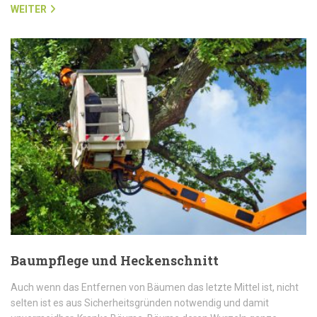
WEITER
Baumpflege und Heckenschnitt
Auch wenn das Entfernen von Bäumen das letzte Mittel ist, nicht
selten ist es aus Sicherheitsgründen notwendig und damit