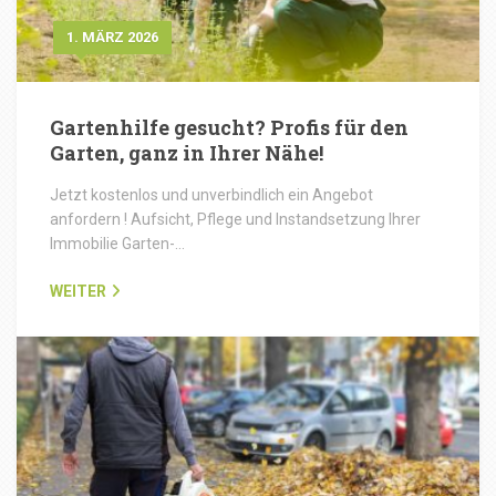
1. MÄRZ 2026
Gartenhilfe gesucht? Profis für den
Garten, ganz in Ihrer Nähe!
Jetzt kostenlos und unverbindlich ein Angebot
anfordern ! Aufsicht, Pflege und Instandsetzung Ihrer
Immobilie Garten-…
WEITER