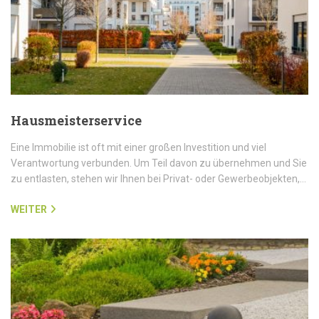
Hausmeisterservice
Eine Immobilie ist oft mit einer großen Investition und viel
Verantwortung verbunden. Um Teil davon zu übernehmen und Sie
zu entlasten, stehen wir Ihnen bei Privat- oder Gewerbeobjekten,…
WEITER