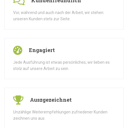
Kundenfreundlich
Vor, während und auch nach der Arbeit, wir stehen
unseren Kunden stets zur Seite
Engagiert
Jede Ausführung ist etwas persönliches, wir lieben es
stolz auf unsere Arbeit zu sein
Auszgezeichnet
Unzählige Weiterempfehlungen zufriedener Kunden
zeichnen uns aus