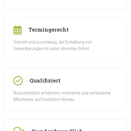
Termingerecht
Schnell und zuverlässig, die Einhaltung von
Vereinbarungen ist unser oberstes Gebot
Qualifiziert
Ausschließlich erfahrene, motivierte und verlässliche
Mitarbeiter auf höchstem Niveau