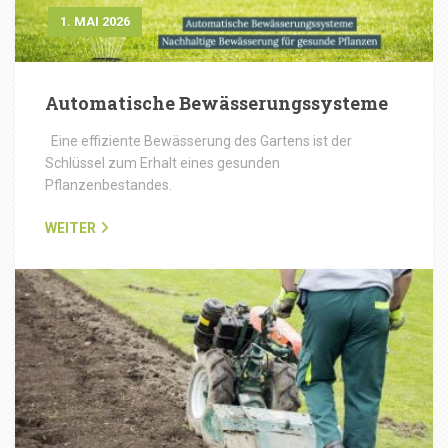
1. MAI 2026
Automatische Bewässerungssysteme
Eine effiziente Bewässerung des Gartens ist der
Schlüssel zum Erhalt eines gesunden
Pflanzenbestandes.
WEITER