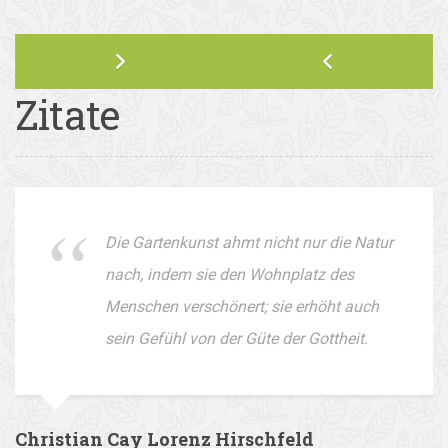
Zitate
Die Gartenkunst ahmt nicht nur die Natur
nach, indem sie den Wohnplatz des
Menschen verschönert; sie erhöht auch
sein Gefühl von der Güte der Gottheit.
Christian Cay Lorenz Hirschfeld