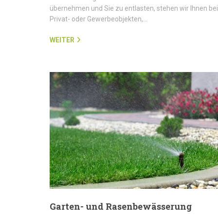
übernehmen und Sie zu entlasten, stehen wir Ihnen bei
Privat- oder Gewerbeobjekten,…
WEITER
Garten- und Rasenbewässerung