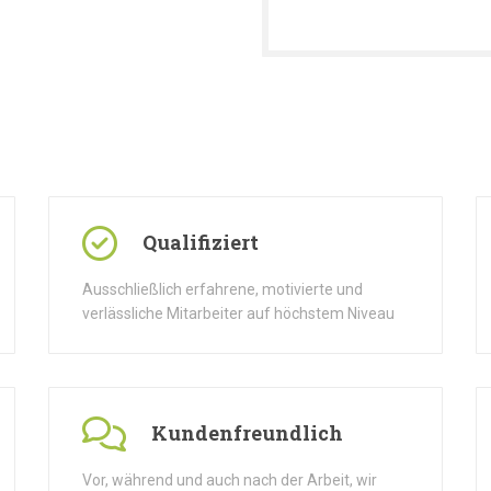
Qualifiziert
Ausschließlich erfahrene, motivierte und
verlässliche Mitarbeiter auf höchstem Niveau
Kundenfreundlich
Vor, während und auch nach der Arbeit, wir