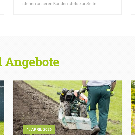
stehen unseren Kunden stets zur Seite
d Angebote
1. APRIL 2026