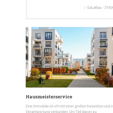
✅ GaLaBau - 31600 
Hausmeisterservice
Eine Immobilie ist oft mit einer großen Investition und v
Verantwortung verbunden. Um Teil davon zu