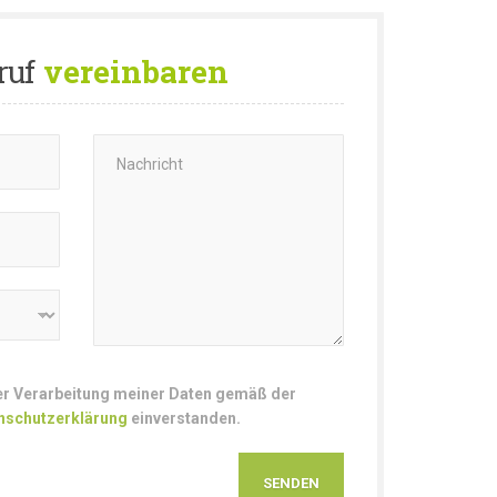
ruf
vereinbaren
der Verarbeitung meiner Daten gemäß der
nschutzerklärung
einverstanden.