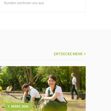
Kunden zeichnen uns aus
ENTDECKE MEHR
1. MÄRZ 2026