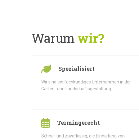
Warum
wir?
Spezialisiert
Wir sind ein fachkundiges Unternehmen in der
Garten- und Landschaftsgestaltung
Termingerecht
Schnell und zuverlässig, die Einhaltung von