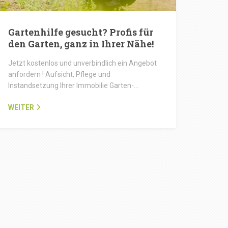
Gartenhilfe gesucht? Profis für
den Garten, ganz in Ihrer Nähe!
Jetzt kostenlos und unverbindlich ein Angebot
anfordern ! Aufsicht, Pflege und
Instandsetzung Ihrer Immobilie Garten-…
WEITER