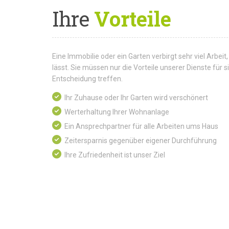
Ihre
Vorteile
Eine Immobilie oder ein Garten verbirgt sehr viel Arbeit,
lässt. Sie müssen nur die Vorteile unserer Dienste für
Entscheidung treffen.
Ihr Zuhause oder Ihr Garten wird verschönert
Werterhaltung Ihrer Wohnanlage
Ein Ansprechpartner für alle Arbeiten ums Haus
Zeitersparnis gegenüber eigener Durchführung
Ihre Zufriedenheit ist unser Ziel