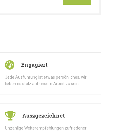
Engagiert
Jede Ausführung ist etwas persönliches, wir
lieben es stolz auf unsere Arbeit zu sein
Auszgezeichnet
Unzählige Weiterempfehlungen zufriedener