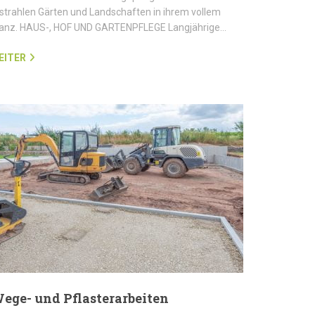
strahlen Gärten und Landschaften in ihrem vollem
lanz. HAUS-, HOF UND GARTENPFLEGE Langjährige…
EITER
ege- und Pflasterarbeiten