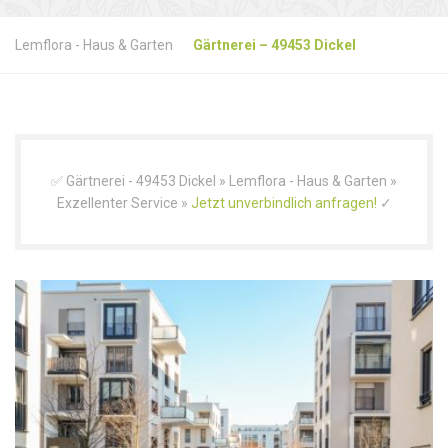
Lemflora - Haus & Garten
Gärtnerei – 49453 Dickel
✅ Gärtnerei - 49453 Dickel » Lemflora - Haus & Garten »
Exzellenter Service »
Jetzt unverbindlich anfragen!
✓