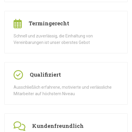
Termingerecht
Schnell und zuverlässig, die Einhaltung von
Vereinbarungen ist unser oberstes Gebot
Qualifiziert
Ausschließlich erfahrene, motivierte und verlässliche
Mitarbeiter auf höchstem Niveau
Kundenfreundlich