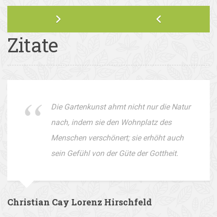
Zitate
Die Gartenkunst ahmt nicht nur die Natur
nach, indem sie den Wohnplatz des
Menschen verschönert; sie erhöht auch
sein Gefühl von der Güte der Gottheit.
Christian Cay Lorenz Hirschfeld