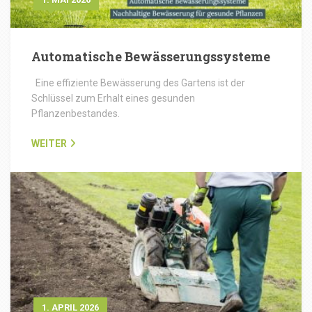
Automatische Bewässerungssysteme
Eine effiziente Bewässerung des Gartens ist der
Schlüssel zum Erhalt eines gesunden
Pflanzenbestandes.
WEITER
1. APRIL 2026