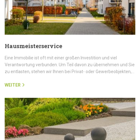
Hausmeisterservice
Eine Immobilie ist oft mit einer großen Investition und viel
Verantwortung verbunden. Um Teil davon zu übernehmen und Sie
zu entlasten, stehen wir Ihnen bei Privat- oder Gewerbeobjekten,…
WEITER