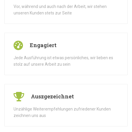
Vor, während und auch nach der Arbeit, wir stehen
unseren Kunden stets zur Seite
Engagiert
Jede Ausführung ist etwas persönliches, wir lieben es
stolz auf unsere Arbeit zu sein
Auszgezeichnet
Unzählige Weiterempfehlungen zufriedener Kunden
zeichnen uns aus