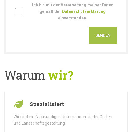
Ich bin mit der Verarbeitung meiner Daten
gemäß der
Datenschutzerklärung
einverstanden.
Warum
wir?
Spezialisiert
Wir sind ein fachkundiges Unternehmen in der Garten-
und Landschaftsgestaltung