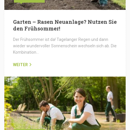
Garten – Rasen Neuanlage? Nutzen Sie
den Frühsommer!
Der Frühsommer ist da! Tagelanger Regen und dann
wieder wundervoller Sonnenschein wechseln sich ab. Die
Kombination…
WEITER