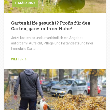
1. MÄRZ 2026
Gartenhilfe gesucht? Profis für den
Garten, ganz in Ihrer Nähe!
Jetzt kostenlos und unverbindlich ein Angebot
anfordern ! Aufsicht, Pflege und Instandsetzung Ihrer
Immobilie Garten-…
WEITER