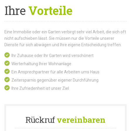
Ihre
Vorteile
Eine Immobilie oder ein Garten verbirgt sehr viel Arbeit, die sich oft
nicht aufschieben lässt. Sie müssen nur die Vorteile unserer
Dienste für sich abwägen und Ihre eigene Entscheidung treffen.
Ihr Zuhause oder Ihr Garten wird verschönert
Werterhaltung Ihrer Wohnanlage
Ein Ansprechpartner für alle Arbeiten ums Haus
Zeitersparnis gegenüber eigener Durchführung
Ihre Zufriedenheit ist unser Ziel
Rückruf
vereinbaren