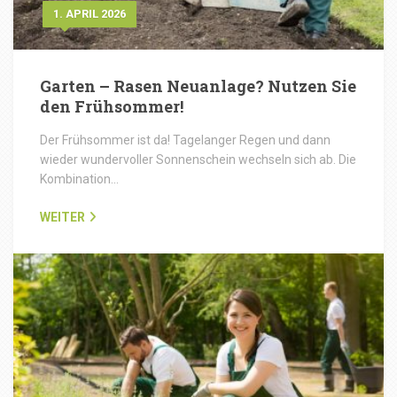
1. APRIL 2026
Garten – Rasen Neuanlage? Nutzen Sie
den Frühsommer!
Der Frühsommer ist da! Tagelanger Regen und dann
wieder wundervoller Sonnenschein wechseln sich ab. Die
Kombination…
WEITER