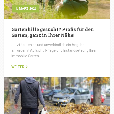
1. MÄRZ 2026
Gartenhilfe gesucht? Profis für den
Garten, ganz in Ihrer Nähe!
Jetzt kostenlos und unverbindlich ein Angebot
anfordern ! Aufsicht, Pflege und Instandsetzung Ihrer
Immobilie Garten-…
WEITER