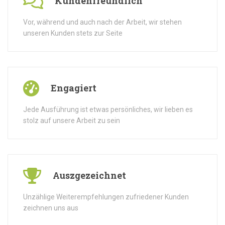
Kundenfreundlich
Vor, während und auch nach der Arbeit, wir stehen
unseren Kunden stets zur Seite
Engagiert
Jede Ausführung ist etwas persönliches, wir lieben es
stolz auf unsere Arbeit zu sein
Auszgezeichnet
Unzählige Weiterempfehlungen zufriedener Kunden
zeichnen uns aus