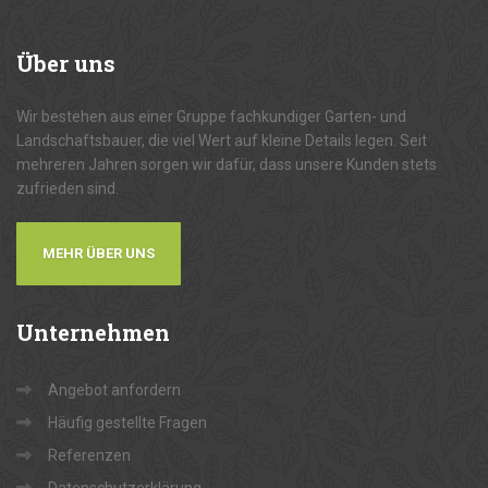
Über
uns
Wir bestehen aus einer Gruppe fachkundiger Garten- und
Landschaftsbauer, die viel Wert auf kleine Details legen. Seit
mehreren Jahren sorgen wir dafür, dass unsere Kunden stets
zufrieden sind.
MEHR ÜBER UNS
Unternehmen
Angebot anfordern
Häufig gestellte Fragen
Referenzen