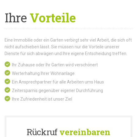
Ihre
Vorteile
Eine Immobilie oder ein Garten verbirgt sehr viel Arbeit, die sich oft
nicht aufschieben lässt. Sie müssen nur die Vorteile unserer
Dienste für sich abwägen und Ihre eigene Entscheidung treffen.
Ihr Zuhause oder Ihr Garten wird verschönert
Werterhaltung Ihrer Wohnanlage
Ein Ansprechpartner für alle Arbeiten ums Haus
Zeitersparnis gegenüber eigener Durchführung
Ihre Zufriedenheit ist unser Ziel
Rückruf
vereinbaren