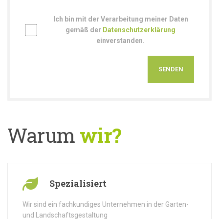
Ich bin mit der Verarbeitung meiner Daten
gemäß der
Datenschutzerklärung
einverstanden.
Warum
wir?
Spezialisiert
Wir sind ein fachkundiges Unternehmen in der Garten-
und Landschaftsgestaltung