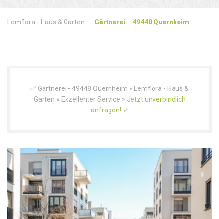
Lemflora - Haus & Garten
Gärtnerei – 49448 Quernheim
✅ Gärtnerei - 49448 Quernheim » Lemflora - Haus &
Garten » Exzellenter Service »
Jetzt unverbindlich
anfragen!
✓