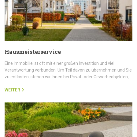
Hausmeisterservice
Eine Immobilie ist oft mit einer großen Investition und viel
Verantwortung verbunden. Um Teil davon zu übernehmen und Sie
zu entlasten, stehen wir Ihnen bei Privat- oder Gewerbeobjekten,…
WEITER