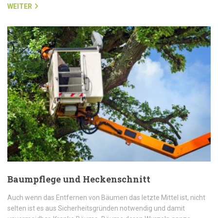
WEITER
Baumpflege und Heckenschnitt
Auch wenn das Entfernen von Bäumen das letzte Mittel ist, nicht
selten ist es aus Sicherheitsgründen notwendig und damit