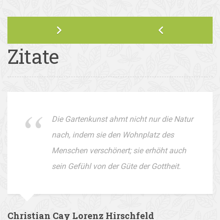
Zitate
Die Gartenkunst ahmt nicht nur die Natur
nach, indem sie den Wohnplatz des
Menschen verschönert; sie erhöht auch
sein Gefühl von der Güte der Gottheit.
Christian Cay Lorenz Hirschfeld