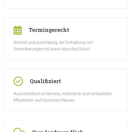
Termingerecht
Schnell und zuverlässig, die Einhaltung von
Vereinbarungen ist unser oberstes Gebot
Qualifiziert
Ausschließlich erfahrene, motivierte und verlässliche
Mitarbeiter auf höchstem Niveau