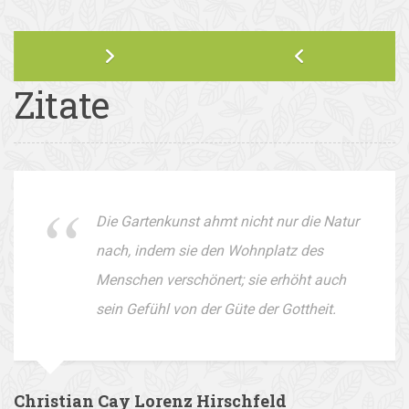
Zitate
Die Gartenkunst ahmt nicht nur die Natur
nach, indem sie den Wohnplatz des
Menschen verschönert; sie erhöht auch
sein Gefühl von der Güte der Gottheit.
Christian Cay Lorenz Hirschfeld