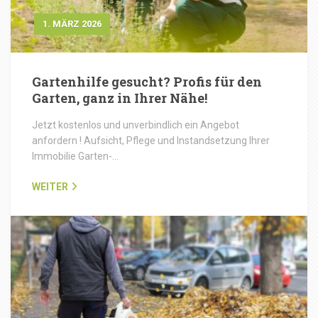
1. MÄRZ 2026
Gartenhilfe gesucht? Profis für den
Garten, ganz in Ihrer Nähe!
Jetzt kostenlos und unverbindlich ein Angebot
anfordern ! Aufsicht, Pflege und Instandsetzung Ihrer
Immobilie Garten-…
WEITER