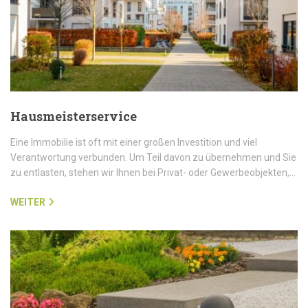
Hausmeisterservice
Eine Immobilie ist oft mit einer großen Investition und viel
Verantwortung verbunden. Um Teil davon zu übernehmen und Sie
zu entlasten, stehen wir Ihnen bei Privat- oder Gewerbeobjekten,…
WEITER