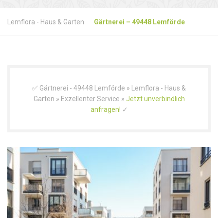
Lemflora - Haus & Garten
Gärtnerei – 49448 Lemförde
✅ Gärtnerei - 49448 Lemförde » Lemflora - Haus &
Garten » Exzellenter Service »
Jetzt unverbindlich
anfragen!
✓