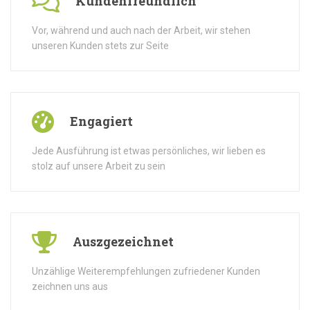
Kundenfreundlich
Vor, während und auch nach der Arbeit, wir stehen
unseren Kunden stets zur Seite
Engagiert
Jede Ausführung ist etwas persönliches, wir lieben es
stolz auf unsere Arbeit zu sein
Auszgezeichnet
Unzählige Weiterempfehlungen zufriedener Kunden
zeichnen uns aus