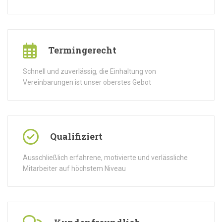
Termingerecht
Schnell und zuverlässig, die Einhaltung von
Vereinbarungen ist unser oberstes Gebot
Qualifiziert
Ausschließlich erfahrene, motivierte und verlässliche
Mitarbeiter auf höchstem Niveau