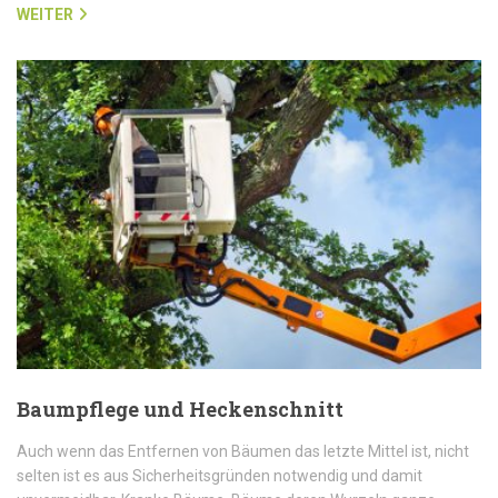
WEITER
Baumpflege und Heckenschnitt
Auch wenn das Entfernen von Bäumen das letzte Mittel ist, nicht
selten ist es aus Sicherheitsgründen notwendig und damit