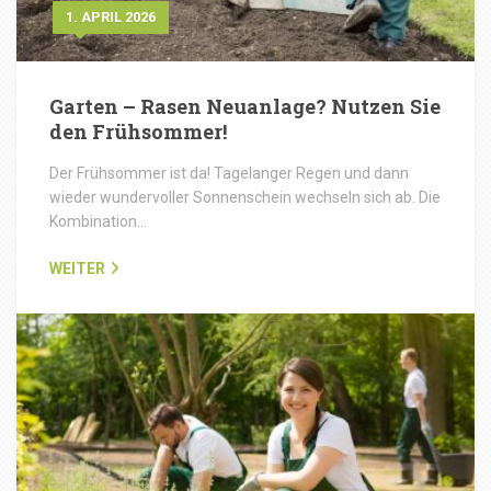
1. APRIL 2026
Garten – Rasen Neuanlage? Nutzen Sie
den Frühsommer!
Der Frühsommer ist da! Tagelanger Regen und dann
wieder wundervoller Sonnenschein wechseln sich ab. Die
Kombination…
WEITER