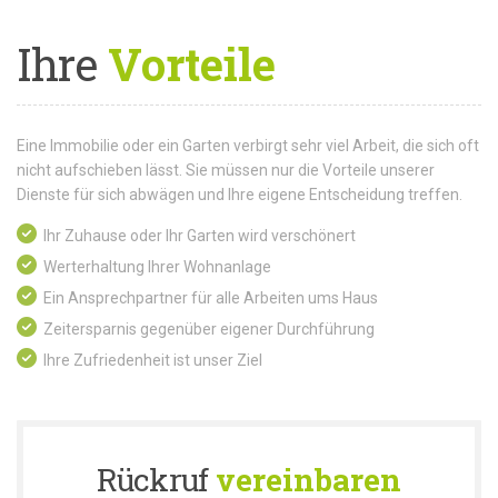
Ihre
Vorteile
Eine Immobilie oder ein Garten verbirgt sehr viel Arbeit, die sich oft
nicht aufschieben lässt. Sie müssen nur die Vorteile unserer
Dienste für sich abwägen und Ihre eigene Entscheidung treffen.
Ihr Zuhause oder Ihr Garten wird verschönert
Werterhaltung Ihrer Wohnanlage
Ein Ansprechpartner für alle Arbeiten ums Haus
Zeitersparnis gegenüber eigener Durchführung
Ihre Zufriedenheit ist unser Ziel
Rückruf
vereinbaren