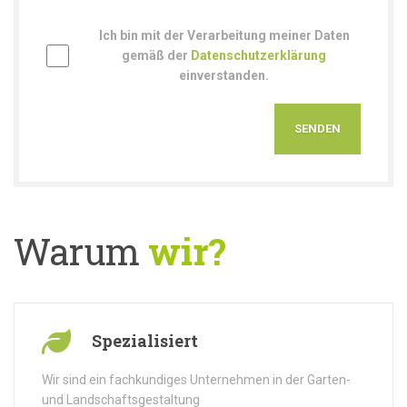
Ich bin mit der Verarbeitung meiner Daten
gemäß der
Datenschutzerklärung
einverstanden.
Warum
wir?
Spezialisiert
Wir sind ein fachkundiges Unternehmen in der Garten-
und Landschaftsgestaltung