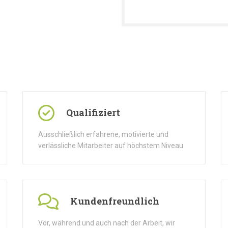
Qualifiziert
Ausschließlich erfahrene, motivierte und
verlässliche Mitarbeiter auf höchstem Niveau
Kundenfreundlich
Vor, während und auch nach der Arbeit, wir