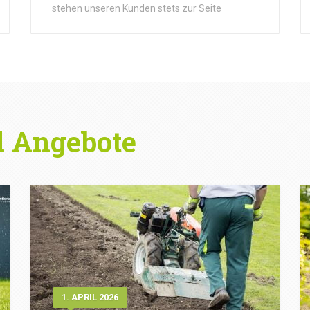
stehen unseren Kunden stets zur Seite
d Angebote
1. APRIL 2026