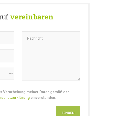
ruf
vereinbaren
der Verarbeitung meiner Daten gemäß der
nschutzerklärung
einverstanden.