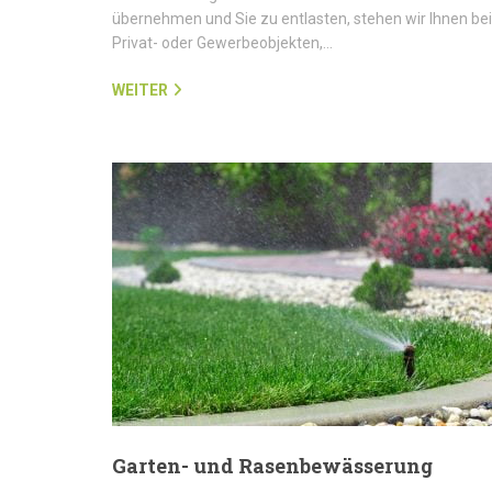
übernehmen und Sie zu entlasten, stehen wir Ihnen bei
Privat- oder Gewerbeobjekten,…
WEITER
Garten- und Rasenbewässerung