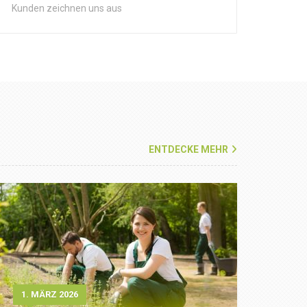
Kunden zeichnen uns aus
ENTDECKE MEHR
1. MÄRZ 2026