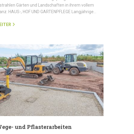
strahlen Gärten und Landschaften in ihrem vollem
lanz. HAUS-, HOF UND GARTENPFLEGE Langjährige…
EITER
ege- und Pflasterarbeiten