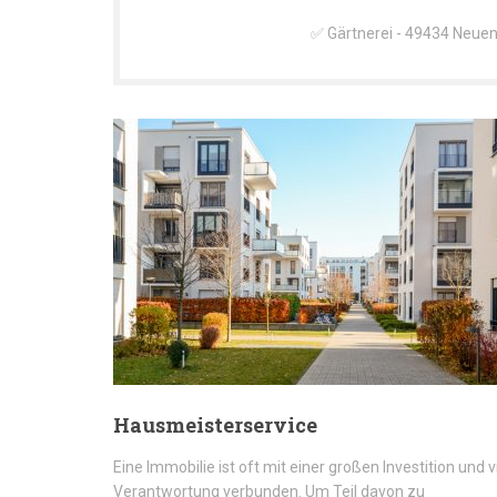
✅ Gärtnerei - 49434 Neuen
Hausmeisterservice
Eine Immobilie ist oft mit einer großen Investition und v
Verantwortung verbunden. Um Teil davon zu