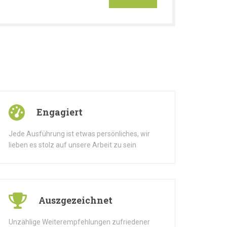
Engagiert
Jede Ausführung ist etwas persönliches, wir
lieben es stolz auf unsere Arbeit zu sein
Auszgezeichnet
Unzählige Weiterempfehlungen zufriedener