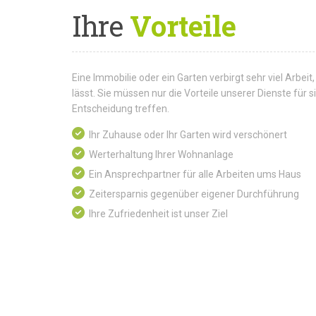
Ihre
Vorteile
Eine Immobilie oder ein Garten verbirgt sehr viel Arbeit,
lässt. Sie müssen nur die Vorteile unserer Dienste für
Entscheidung treffen.
Ihr Zuhause oder Ihr Garten wird verschönert
Werterhaltung Ihrer Wohnanlage
Ein Ansprechpartner für alle Arbeiten ums Haus
Zeitersparnis gegenüber eigener Durchführung
Ihre Zufriedenheit ist unser Ziel