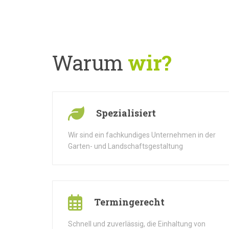
Warum
wir?
Spezialisiert
Wir sind ein fachkundiges Unternehmen in der
Garten- und Landschaftsgestaltung
Termingerecht
Schnell und zuverlässig, die Einhaltung von