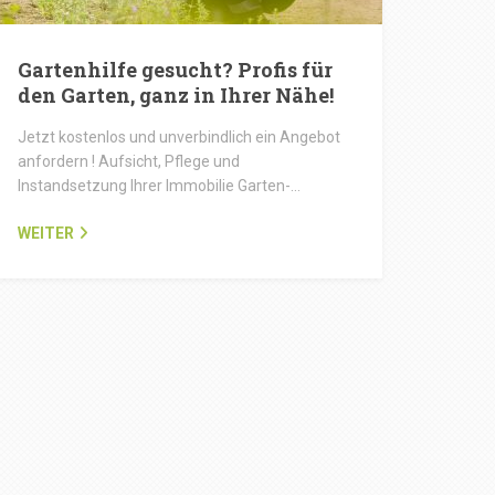
Gartenhilfe gesucht? Profis für
den Garten, ganz in Ihrer Nähe!
Jetzt kostenlos und unverbindlich ein Angebot
anfordern ! Aufsicht, Pflege und
Instandsetzung Ihrer Immobilie Garten-…
WEITER