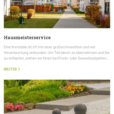
Hausmeisterservice
Eine Immobilie ist oft mit einer großen Investition und viel
Verantwortung verbunden. Um Teil davon zu übernehmen und Sie
zu entlasten, stehen wir Ihnen bei Privat- oder Gewerbeobjekten,…
WEITER