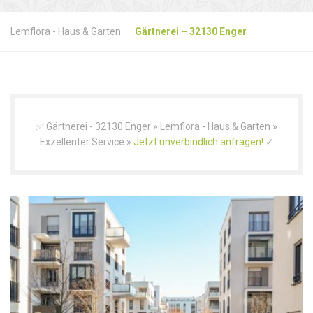
Lemflora - Haus & Garten
Gärtnerei – 32130 Enger
✅ Gärtnerei - 32130 Enger » Lemflora - Haus & Garten »
Exzellenter Service »
Jetzt unverbindlich anfragen!
✓