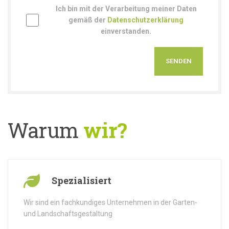
Ich bin mit der Verarbeitung meiner Daten
gemäß der
Datenschutzerklärung
einverstanden.
Warum
wir?
Spezialisiert
Wir sind ein fachkundiges Unternehmen in der Garten-
und Landschaftsgestaltung