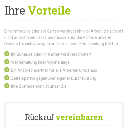
Ihre
Vorteile
Eine Immobilie oder ein Garten verbirgt sehr viel Arbeit, die sich oft
nicht aufschieben lässt. Sie müssen nur die Vorteile unserer
Dienste für sich abwägen und Ihre eigene Entscheidung treffen.
Ihr Zuhause oder Ihr Garten wird verschönert
Werterhaltung Ihrer Wohnanlage
Ein Ansprechpartner für alle Arbeiten ums Haus
Zeitersparnis gegenüber eigener Durchführung
Ihre Zufriedenheit ist unser Ziel
Rückruf
vereinbaren