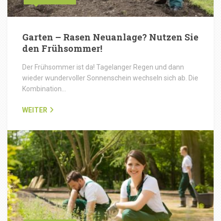
Garten – Rasen Neuanlage? Nutzen Sie
den Frühsommer!
Der Frühsommer ist da! Tagelanger Regen und dann
wieder wundervoller Sonnenschein wechseln sich ab. Die
Kombination…
WEITER