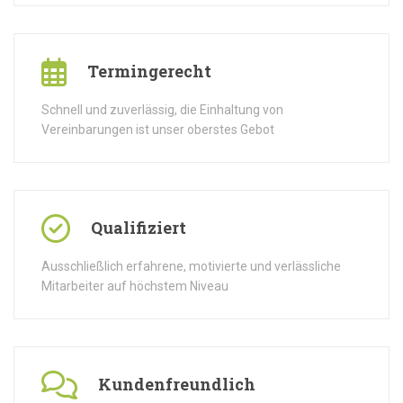
Termingerecht
Schnell und zuverlässig, die Einhaltung von
Vereinbarungen ist unser oberstes Gebot
Qualifiziert
Ausschließlich erfahrene, motivierte und verlässliche
Mitarbeiter auf höchstem Niveau
Kundenfreundlich