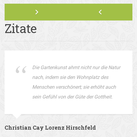
Zitate
Die Gartenkunst ahmt nicht nur die Natur
nach, indem sie den Wohnplatz des
Menschen verschönert; sie erhöht auch
sein Gefühl von der Güte der Gottheit.
Christian Cay Lorenz Hirschfeld