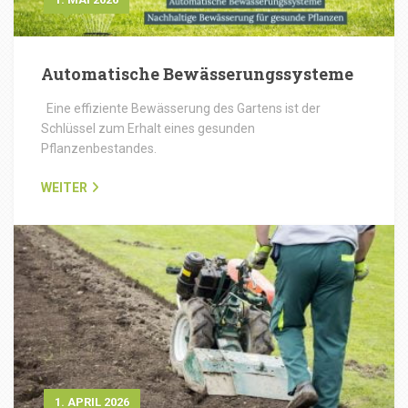
Automatische Bewässerungssysteme
Eine effiziente Bewässerung des Gartens ist der
Schlüssel zum Erhalt eines gesunden
Pflanzenbestandes.
WEITER
1. APRIL 2026