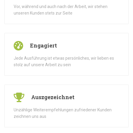
Vor, während und auch nach der Arbeit, wir stehen
unseren Kunden stets zur Seite
Engagiert
Jede Ausführung ist etwas persönliches, wir lieben es
stolz auf unsere Arbeit zu sein
Auszgezeichnet
Unzählige Weiterempfehlungen zufriedener Kunden
zeichnen uns aus