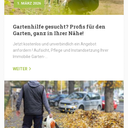
1. MÄRZ 2026
Gartenhilfe gesucht? Profis für den
Garten, ganz in Ihrer Nähe!
Jetzt kostenlos und unverbindlich ein Angebot
anfordern ! Aufsicht, Pflege und Instandsetzung Ihrer
Immobilie Garten-…
WEITER