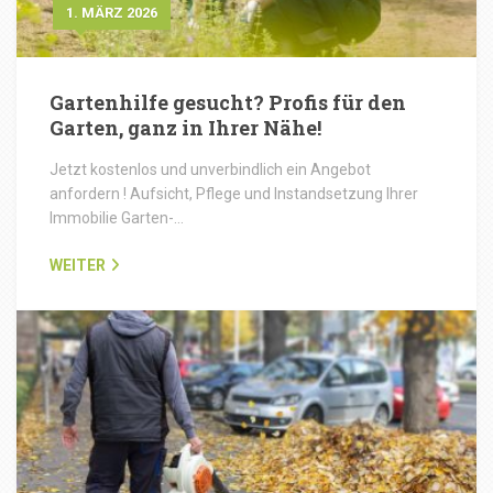
1. MÄRZ 2026
Gartenhilfe gesucht? Profis für den
Garten, ganz in Ihrer Nähe!
Jetzt kostenlos und unverbindlich ein Angebot
anfordern ! Aufsicht, Pflege und Instandsetzung Ihrer
Immobilie Garten-…
WEITER