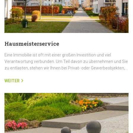
Hausmeisterservice
Eine Immobilie ist oft mit einer großen Investition und viel
Verantwortung verbunden. Um Teil davon zu übernehmen und Sie
zu entlasten, stehen wir Ihnen bei Privat- oder Gewerbeobjekten,…
WEITER