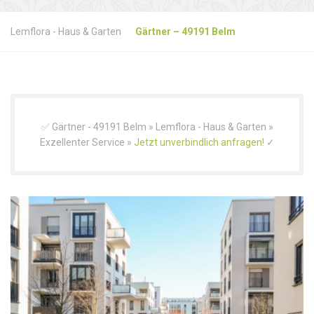
Lemflora - Haus & Garten
Gärtner – 49191 Belm
✅ Gärtner - 49191 Belm » Lemflora - Haus & Garten »
Exzellenter Service »
Jetzt unverbindlich anfragen!
✓