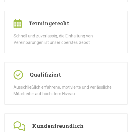
Termingerecht
Schnell und zuverlässig, die Einhaltung von
Vereinbarungen ist unser oberstes Gebot
Qualifiziert
Ausschließlich erfahrene, motivierte und verlässliche
Mitarbeiter auf höchstem Niveau
Kundenfreundlich