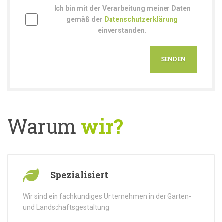
Ich bin mit der Verarbeitung meiner Daten
gemäß der
Datenschutzerklärung
einverstanden.
Warum
wir?
Spezialisiert
Wir sind ein fachkundiges Unternehmen in der Garten-
und Landschaftsgestaltung