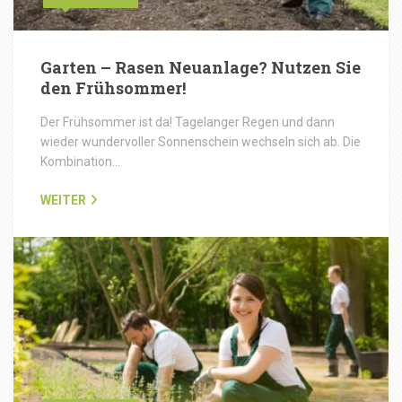
Garten – Rasen Neuanlage? Nutzen Sie
den Frühsommer!
Der Frühsommer ist da! Tagelanger Regen und dann
wieder wundervoller Sonnenschein wechseln sich ab. Die
Kombination…
WEITER