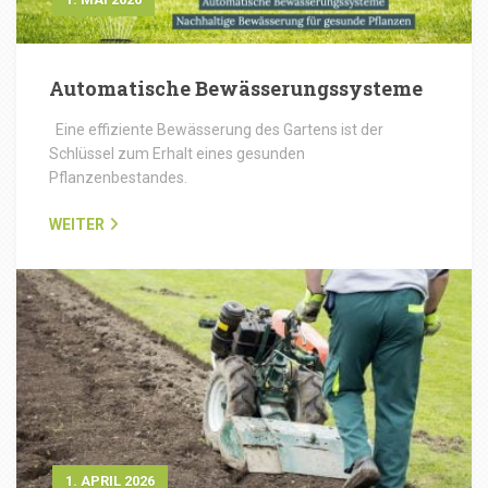
Automatische Bewässerungssysteme
Eine effiziente Bewässerung des Gartens ist der
Schlüssel zum Erhalt eines gesunden
Pflanzenbestandes.
WEITER
1. APRIL 2026