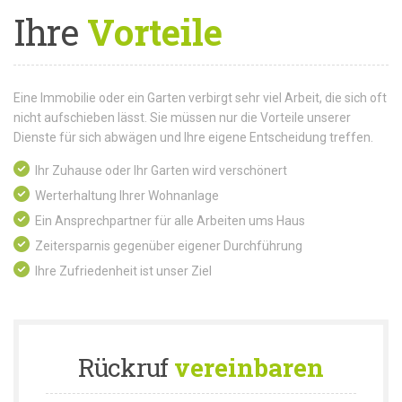
Ihre
Vorteile
Eine Immobilie oder ein Garten verbirgt sehr viel Arbeit, die sich oft
nicht aufschieben lässt. Sie müssen nur die Vorteile unserer
Dienste für sich abwägen und Ihre eigene Entscheidung treffen.
Ihr Zuhause oder Ihr Garten wird verschönert
Werterhaltung Ihrer Wohnanlage
Ein Ansprechpartner für alle Arbeiten ums Haus
Zeitersparnis gegenüber eigener Durchführung
Ihre Zufriedenheit ist unser Ziel
Rückruf
vereinbaren