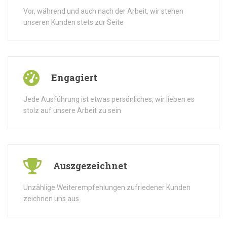
Vor, während und auch nach der Arbeit, wir stehen
unseren Kunden stets zur Seite
Engagiert
Jede Ausführung ist etwas persönliches, wir lieben es
stolz auf unsere Arbeit zu sein
Auszgezeichnet
Unzählige Weiterempfehlungen zufriedener Kunden
zeichnen uns aus