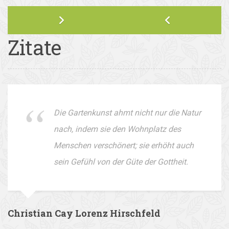
Zitate
Die Gartenkunst ahmt nicht nur die Natur
nach, indem sie den Wohnplatz des
Menschen verschönert; sie erhöht auch
sein Gefühl von der Güte der Gottheit.
Christian Cay Lorenz Hirschfeld