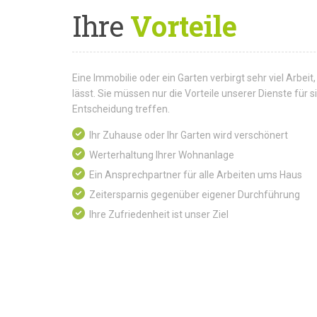
Ihre
Vorteile
Eine Immobilie oder ein Garten verbirgt sehr viel Arbeit,
lässt. Sie müssen nur die Vorteile unserer Dienste für
Entscheidung treffen.
Ihr Zuhause oder Ihr Garten wird verschönert
Werterhaltung Ihrer Wohnanlage
Ein Ansprechpartner für alle Arbeiten ums Haus
Zeitersparnis gegenüber eigener Durchführung
Ihre Zufriedenheit ist unser Ziel