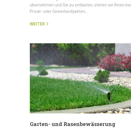
übernehmen und Sie zu entlasten, stehen wir Ihnen bei
Privat- oder Gewerbeobjekten,…
WEITER
Garten- und Rasenbewässerung