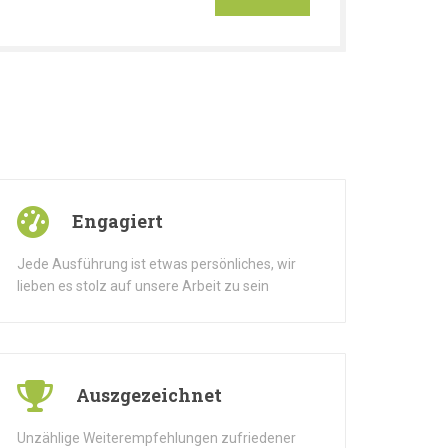
Engagiert
Jede Ausführung ist etwas persönliches, wir
lieben es stolz auf unsere Arbeit zu sein
Auszgezeichnet
Unzählige Weiterempfehlungen zufriedener