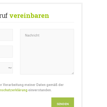
ruf
vereinbaren
der Verarbeitung meiner Daten gemäß der
nschutzerklärung
einverstanden.