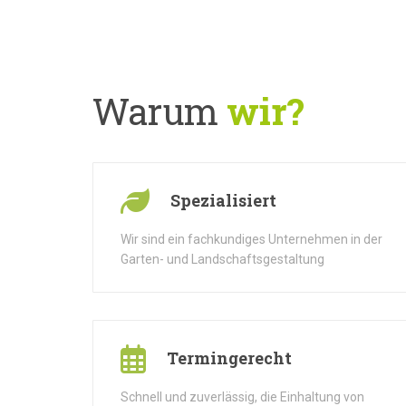
Warum
wir?
Spezialisiert
Wir sind ein fachkundiges Unternehmen in der
Garten- und Landschaftsgestaltung
Termingerecht
Schnell und zuverlässig, die Einhaltung von