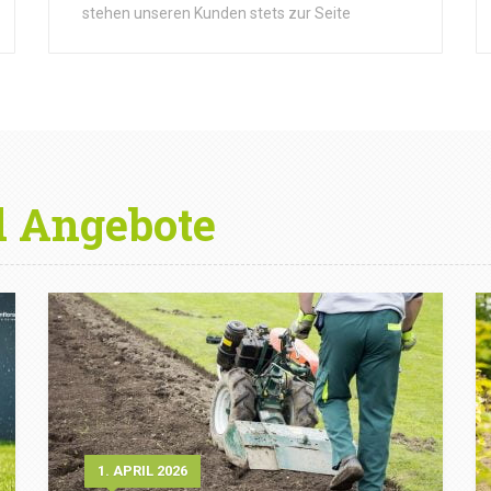
stehen unseren Kunden stets zur Seite
d Angebote
1. APRIL 2026