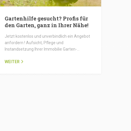
Gartenhilfe gesucht? Profis für
den Garten, ganz in Ihrer Nähe!
Jetzt kostenlos und unverbindlich ein Angebot
anfordern ! Aufsicht, Pflege und
Instandsetzung Ihrer Immobilie Garten-…
WEITER