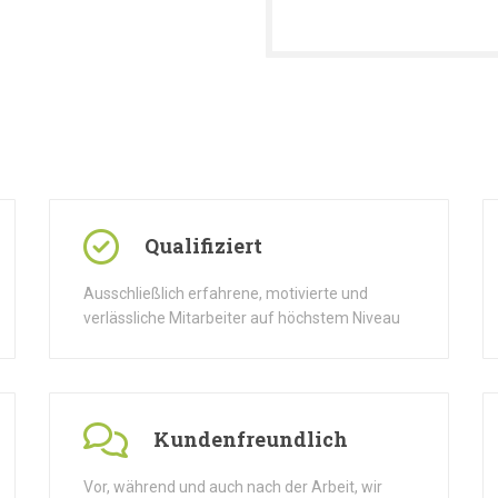
Qualifiziert
Ausschließlich erfahrene, motivierte und
verlässliche Mitarbeiter auf höchstem Niveau
Kundenfreundlich
Vor, während und auch nach der Arbeit, wir