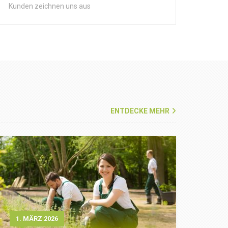
Kunden zeichnen uns aus
ENTDECKE MEHR
1. MÄRZ 2026