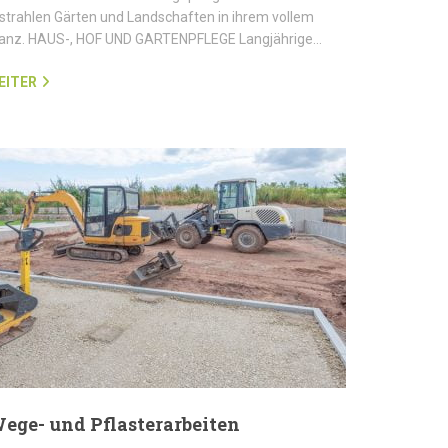
strahlen Gärten und Landschaften in ihrem vollem
lanz. HAUS-, HOF UND GARTENPFLEGE Langjährige…
EITER
ege- und Pflasterarbeiten