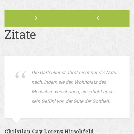
Zitate
Die Gartenkunst ahmt nicht nur die Natur
nach, indem sie den Wohnplatz des
Menschen verschönert; sie erhöht auch
sein Gefühl von der Güte der Gottheit.
Christian Cay Lorenz Hirschfeld