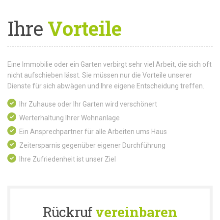
Ihre
Vorteile
Eine Immobilie oder ein Garten verbirgt sehr viel Arbeit, die sich oft
nicht aufschieben lässt. Sie müssen nur die Vorteile unserer
Dienste für sich abwägen und Ihre eigene Entscheidung treffen.
Ihr Zuhause oder Ihr Garten wird verschönert
Werterhaltung Ihrer Wohnanlage
Ein Ansprechpartner für alle Arbeiten ums Haus
Zeitersparnis gegenüber eigener Durchführung
Ihre Zufriedenheit ist unser Ziel
Rückruf
vereinbaren