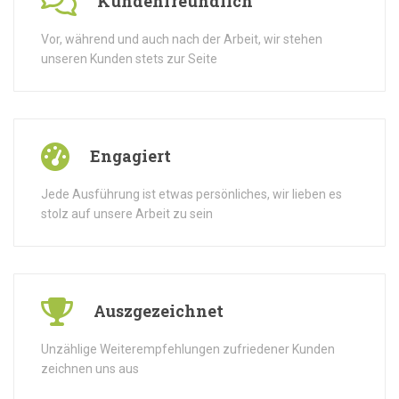
Kundenfreundlich
Vor, während und auch nach der Arbeit, wir stehen
unseren Kunden stets zur Seite
Engagiert
Jede Ausführung ist etwas persönliches, wir lieben es
stolz auf unsere Arbeit zu sein
Auszgezeichnet
Unzählige Weiterempfehlungen zufriedener Kunden
zeichnen uns aus