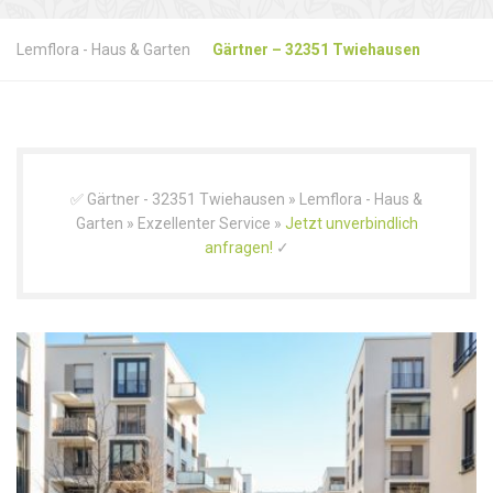
Lemflora - Haus & Garten
Gärtner – 32351 Twiehausen
✅ Gärtner - 32351 Twiehausen » Lemflora - Haus &
Garten » Exzellenter Service »
Jetzt unverbindlich
anfragen!
✓