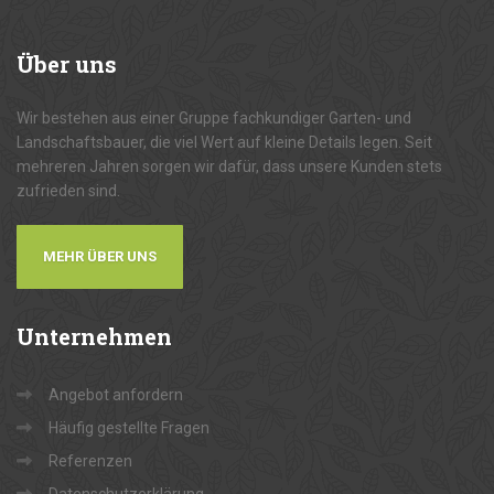
Über
uns
Wir bestehen aus einer Gruppe fachkundiger Garten- und
Landschaftsbauer, die viel Wert auf kleine Details legen. Seit
mehreren Jahren sorgen wir dafür, dass unsere Kunden stets
zufrieden sind.
MEHR ÜBER UNS
Unternehmen
Angebot anfordern
Häufig gestellte Fragen
Referenzen