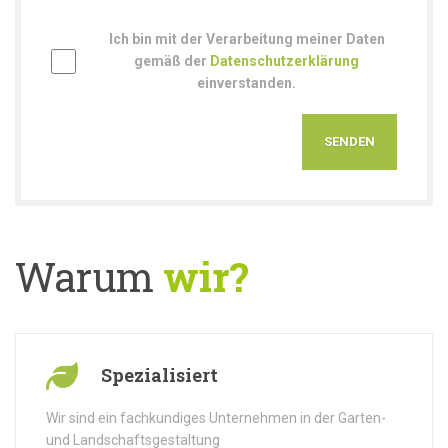
Ich bin mit der Verarbeitung meiner Daten
gemäß der
Datenschutzerklärung
einverstanden.
Warum
wir?
Spezialisiert
Wir sind ein fachkundiges Unternehmen in der Garten-
und Landschaftsgestaltung