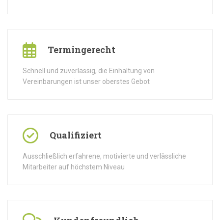
Termingerecht
Schnell und zuverlässig, die Einhaltung von
Vereinbarungen ist unser oberstes Gebot
Qualifiziert
Ausschließlich erfahrene, motivierte und verlässliche
Mitarbeiter auf höchstem Niveau