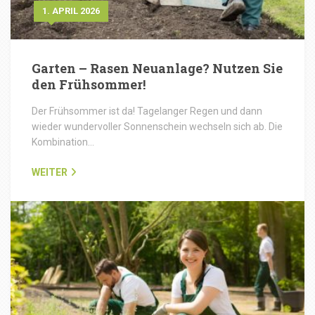
1. APRIL 2026
Garten – Rasen Neuanlage? Nutzen Sie
den Frühsommer!
Der Frühsommer ist da! Tagelanger Regen und dann
wieder wundervoller Sonnenschein wechseln sich ab. Die
Kombination…
WEITER