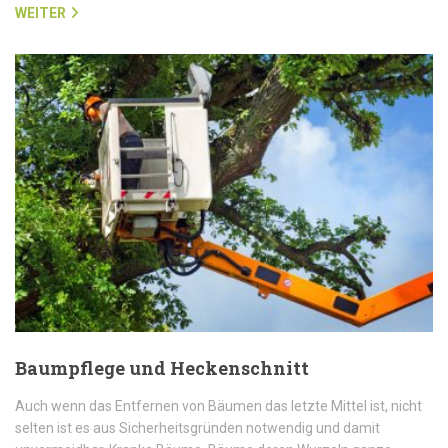
WEITER
Baumpflege und Heckenschnitt
Auch wenn das Entfernen von Bäumen das letzte Mittel ist, nicht
selten ist es aus Sicherheitsgründen notwendig und damit