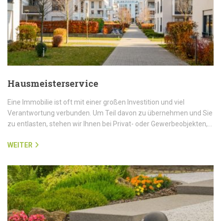
Hausmeisterservice
Eine Immobilie ist oft mit einer großen Investition und viel
Verantwortung verbunden. Um Teil davon zu übernehmen und Sie
zu entlasten, stehen wir Ihnen bei Privat- oder Gewerbeobjekten,…
WEITER