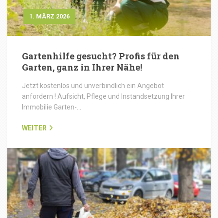
1. MÄRZ 2026
Gartenhilfe gesucht? Profis für den
Garten, ganz in Ihrer Nähe!
Jetzt kostenlos und unverbindlich ein Angebot
anfordern ! Aufsicht, Pflege und Instandsetzung Ihrer
Immobilie Garten-…
WEITER