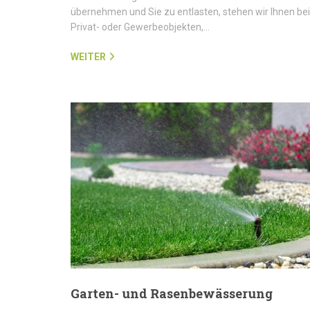
übernehmen und Sie zu entlasten, stehen wir Ihnen bei
Privat- oder Gewerbeobjekten,…
WEITER
Garten- und Rasenbewässerung