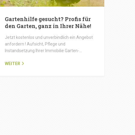
Gartenhilfe gesucht? Profis für
den Garten, ganz in Ihrer Nähe!
Jetzt kostenlos und unverbindlich ein Angebot
anfordern ! Aufsicht, Pflege und
Instandsetzung Ihrer Immobilie Garten-…
WEITER