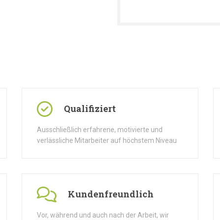
Qualifiziert
Ausschließlich erfahrene, motivierte und
verlässliche Mitarbeiter auf höchstem Niveau
Kundenfreundlich
Vor, während und auch nach der Arbeit, wir