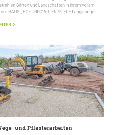
strahlen Gärten und Landschaften in ihrem vollem
lanz. HAUS-, HOF UND GARTENPFLEGE Langjährige…
EITER
ege- und Pflasterarbeiten