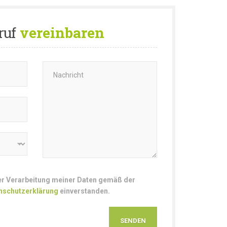
ruf
vereinbaren
der Verarbeitung meiner Daten gemäß der
nschutzerklärung
einverstanden.