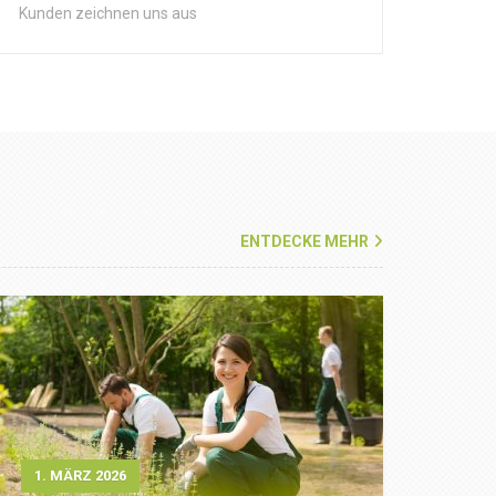
Kunden zeichnen uns aus
ENTDECKE MEHR
1. MÄRZ 2026