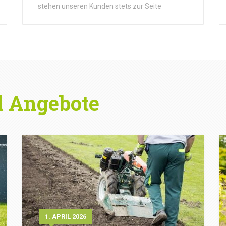
stehen unseren Kunden stets zur Seite
d Angebote
1. APRIL 2026