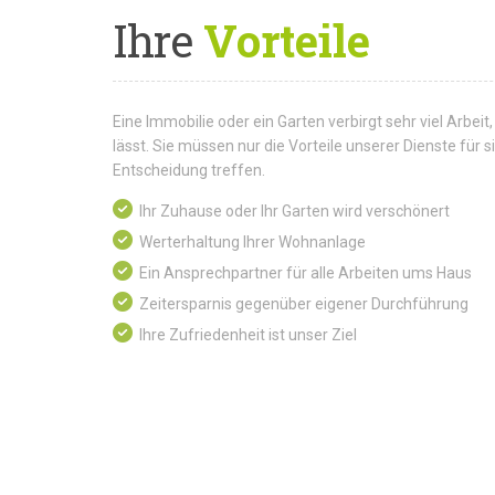
Ihre
Vorteile
Eine Immobilie oder ein Garten verbirgt sehr viel Arbeit,
lässt. Sie müssen nur die Vorteile unserer Dienste für
Entscheidung treffen.
Ihr Zuhause oder Ihr Garten wird verschönert
Werterhaltung Ihrer Wohnanlage
Ein Ansprechpartner für alle Arbeiten ums Haus
Zeitersparnis gegenüber eigener Durchführung
Ihre Zufriedenheit ist unser Ziel