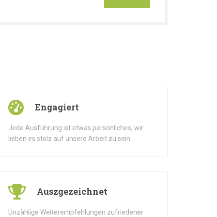
Engagiert
Jede Ausführung ist etwas persönliches, wir
lieben es stolz auf unsere Arbeit zu sein
Auszgezeichnet
Unzählige Weiterempfehlungen zufriedener