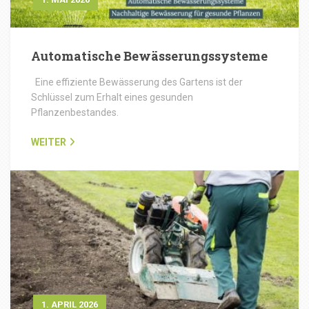
Automatische Bewässerungssysteme
Eine effiziente Bewässerung des Gartens ist der
Schlüssel zum Erhalt eines gesunden
Pflanzenbestandes.
WEITER
1. APRIL 2026