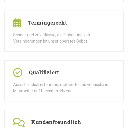
Termingerecht
Schnell und zuverlässig, die Einhaltung von
Vereinbarungen ist unser oberstes Gebot
Qualifiziert
Ausschließlich erfahrene, motivierte und verlässliche
Mitarbeiter auf höchstem Niveau
Kundenfreundlich