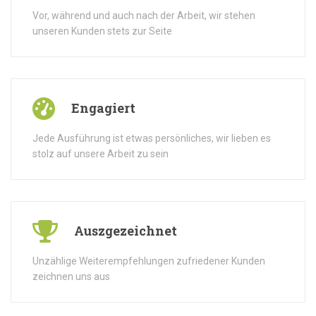
Vor, während und auch nach der Arbeit, wir stehen
unseren Kunden stets zur Seite
Engagiert
Jede Ausführung ist etwas persönliches, wir lieben es
stolz auf unsere Arbeit zu sein
Auszgezeichnet
Unzählige Weiterempfehlungen zufriedener Kunden
zeichnen uns aus