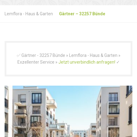
Lemflora - Haus & Garten
Gärtner – 32257 Bünde
✅ Gärtner - 32257 Bünde » Lemflora - Haus & Garten »
Exzellenter Service »
Jetzt unverbindlich anfragen!
✓