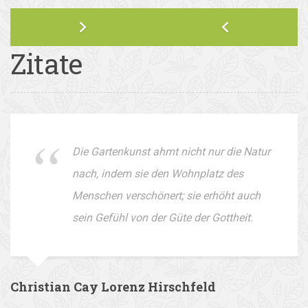
Zitate
Die Gartenkunst ahmt nicht nur die Natur
nach, indem sie den Wohnplatz des
Menschen verschönert; sie erhöht auch
sein Gefühl von der Güte der Gottheit.
Christian Cay Lorenz Hirschfeld