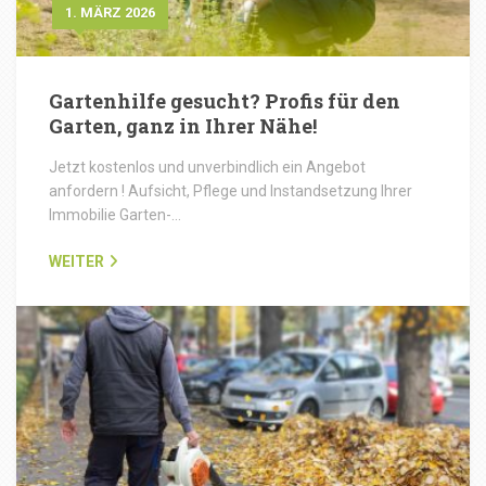
1. MÄRZ 2026
Gartenhilfe gesucht? Profis für den
Garten, ganz in Ihrer Nähe!
Jetzt kostenlos und unverbindlich ein Angebot
anfordern ! Aufsicht, Pflege und Instandsetzung Ihrer
Immobilie Garten-…
WEITER