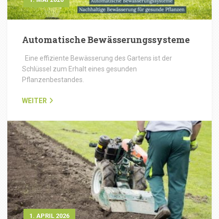
Automatische Bewässerungssysteme
Eine effiziente Bewässerung des Gartens ist der
Schlüssel zum Erhalt eines gesunden
Pflanzenbestandes.
WEITER
1. APRIL 2026