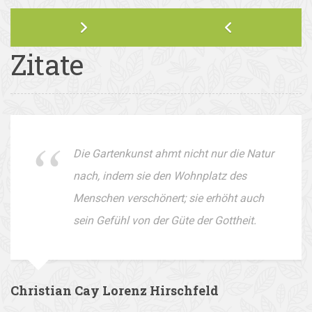
Zitate
Die Gartenkunst ahmt nicht nur die Natur
nach, indem sie den Wohnplatz des
Menschen verschönert; sie erhöht auch
sein Gefühl von der Güte der Gottheit.
Christian Cay Lorenz Hirschfeld