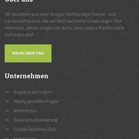
Wir bestehen aus einer Gruppe fachkundiger Garten- und
Landschaftsbauer, die viel Wert auf kleine Details legen. Seit
mehreren Jahren sorgen wir dafür, dass unsere Kunden stets
zufrieden sind.
MEHR ÜBER UNS
Unternehmen
Angebot anfordern
Häufig gestellte Fragen
Referenzen
Datenschutzerklärung
Cookie-Richtlinie (EU)
Impressum