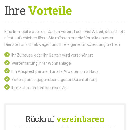
Ihre
Vorteile
Eine Immobilie oder ein Garten verbirgt sehr viel Arbeit, die sich oft
nicht aufschieben lässt. Sie müssen nur die Vorteile unserer
Dienste für sich abwägen und Ihre eigene Entscheidung treffen.
Ihr Zuhause oder Ihr Garten wird verschönert
Werterhaltung Ihrer Wohnanlage
Ein Ansprechpartner für alle Arbeiten ums Haus
Zeitersparnis gegenüber eigener Durchführung
Ihre Zufriedenheit ist unser Ziel
Rückruf
vereinbaren