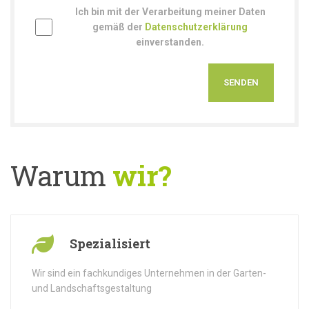
Ich bin mit der Verarbeitung meiner Daten
gemäß der
Datenschutzerklärung
einverstanden.
Warum
wir?
Spezialisiert
Wir sind ein fachkundiges Unternehmen in der Garten-
und Landschaftsgestaltung