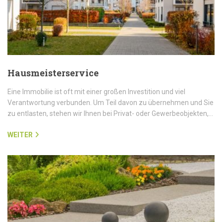
Hausmeisterservice
Eine Immobilie ist oft mit einer großen Investition und viel
Verantwortung verbunden. Um Teil davon zu übernehmen und Sie
zu entlasten, stehen wir Ihnen bei Privat- oder Gewerbeobjekten,…
WEITER