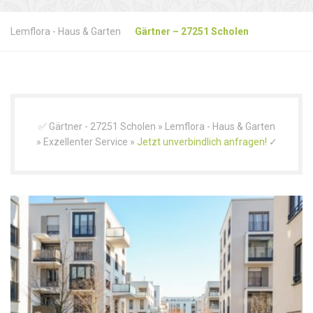
Lemflora - Haus & Garten
Gärtner – 27251 Scholen
✅ Gärtner - 27251 Scholen » Lemflora - Haus & Garten
» Exzellenter Service »
Jetzt unverbindlich anfragen!
✓