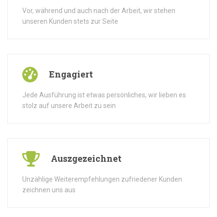
Vor, während und auch nach der Arbeit, wir stehen
unseren Kunden stets zur Seite
Engagiert
Jede Ausführung ist etwas persönliches, wir lieben es
stolz auf unsere Arbeit zu sein
Auszgezeichnet
Unzählige Weiterempfehlungen zufriedener Kunden
zeichnen uns aus