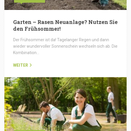
Garten – Rasen Neuanlage? Nutzen Sie
den Frühsommer!
Der Frühsommer ist da! Tagelanger Regen und dann
wieder wundervoller Sonnenschein wechseln sich ab. Die
Kombination…
WEITER