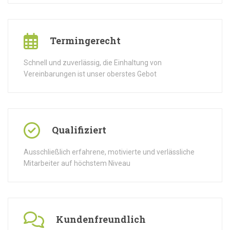
Termingerecht
Schnell und zuverlässig, die Einhaltung von
Vereinbarungen ist unser oberstes Gebot
Qualifiziert
Ausschließlich erfahrene, motivierte und verlässliche
Mitarbeiter auf höchstem Niveau
Kundenfreundlich