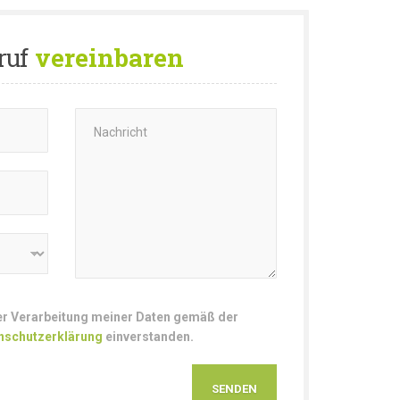
ruf
vereinbaren
der Verarbeitung meiner Daten gemäß der
nschutzerklärung
einverstanden.