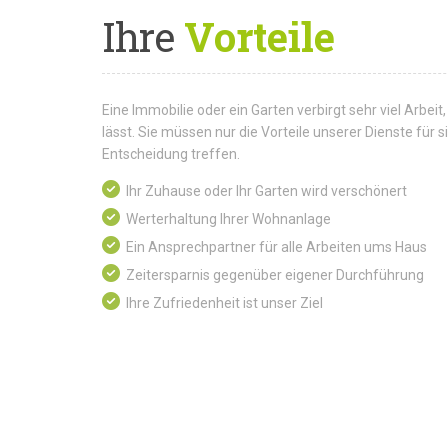
Ihre
Vorteile
Eine Immobilie oder ein Garten verbirgt sehr viel Arbeit,
lässt. Sie müssen nur die Vorteile unserer Dienste für
Entscheidung treffen.
Ihr Zuhause oder Ihr Garten wird verschönert
Werterhaltung Ihrer Wohnanlage
Ein Ansprechpartner für alle Arbeiten ums Haus
Zeitersparnis gegenüber eigener Durchführung
Ihre Zufriedenheit ist unser Ziel