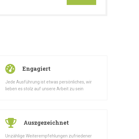
Engagiert
Jede Ausführung ist etwas persönliches, wir
lieben es stolz auf unsere Arbeit zu sein
Auszgezeichnet
Unzählige Weiterempfehlungen zufriedener