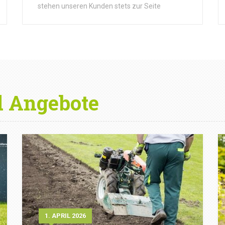
stehen unseren Kunden stets zur Seite
d Angebote
1. APRIL 2026