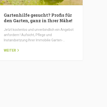
Gartenhilfe gesucht? Profis für
den Garten, ganz in Ihrer Nähe!
Jetzt kostenlos und unverbindlich ein Angebot
anfordern ! Aufsicht, Pflege und
Instandsetzung Ihrer Immobilie Garten-…
WEITER