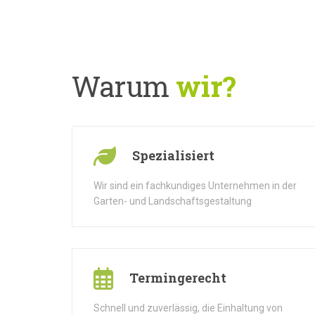
Warum
wir?
Spezialisiert
Wir sind ein fachkundiges Unternehmen in der
Garten- und Landschaftsgestaltung
Termingerecht
Schnell und zuverlässig, die Einhaltung von