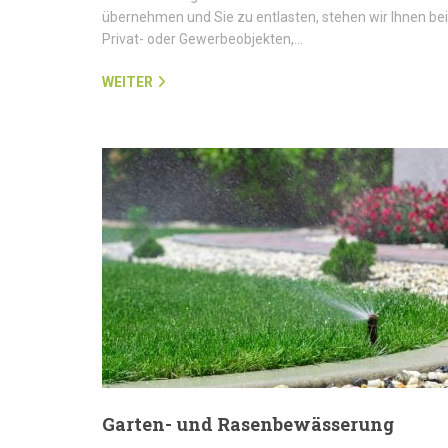
übernehmen und Sie zu entlasten, stehen wir Ihnen bei
Privat- oder Gewerbeobjekten,…
WEITER
Garten- und Rasenbewässerung