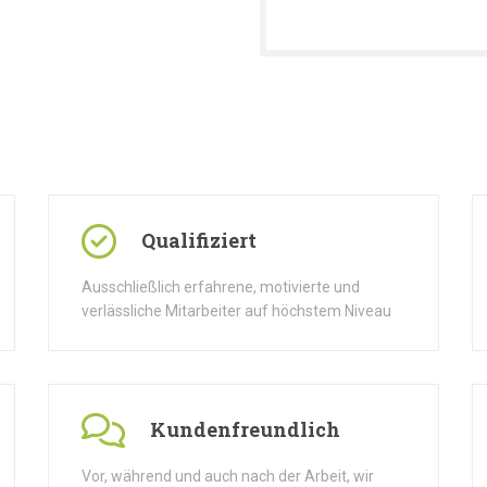
Qualifiziert
Ausschließlich erfahrene, motivierte und
verlässliche Mitarbeiter auf höchstem Niveau
Kundenfreundlich
Vor, während und auch nach der Arbeit, wir