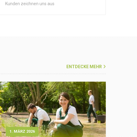
Kunden zeichnen uns aus
ENTDECKE MEHR
1. MÄRZ 2026