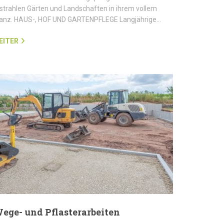
strahlen Gärten und Landschaften in ihrem vollem
lanz. HAUS-, HOF UND GARTENPFLEGE Langjährige…
EITER
ege- und Pflasterarbeiten