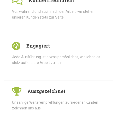
Kundenfreundlich
Vor, während und auch nach der Arbeit, wir stehen
unseren Kunden stets zur Seite
Engagiert
Jede Ausführung ist etwas persönliches, wir lieben es
stolz auf unsere Arbeit zu sein
Auszgezeichnet
Unzählige Weiterempfehlungen zufriedener Kunden
zeichnen uns aus