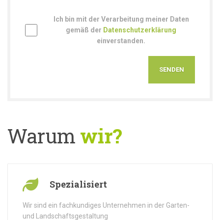
Ich bin mit der Verarbeitung meiner Daten
gemäß der
Datenschutzerklärung
einverstanden.
Warum
wir?
Spezialisiert
Wir sind ein fachkundiges Unternehmen in der Garten-
und Landschaftsgestaltung