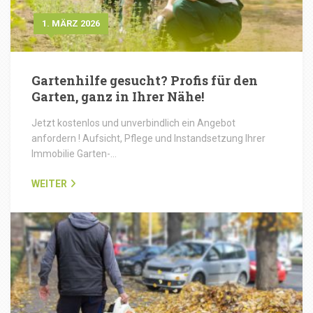
1. MÄRZ 2026
Gartenhilfe gesucht? Profis für den
Garten, ganz in Ihrer Nähe!
Jetzt kostenlos und unverbindlich ein Angebot
anfordern ! Aufsicht, Pflege und Instandsetzung Ihrer
Immobilie Garten-…
WEITER