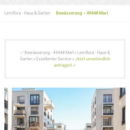
Lemflora - Haus & Garten
Bewässerung – 49448 Marl
✅ Bewässerung - 49448 Marl » Lemflora - Haus &
Garten » Exzellenter Service »
Jetzt unverbindlich
anfragen!
✓