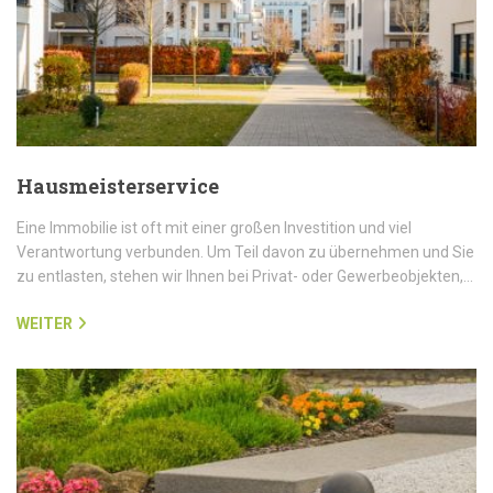
Hausmeisterservice
Eine Immobilie ist oft mit einer großen Investition und viel
Verantwortung verbunden. Um Teil davon zu übernehmen und Sie
zu entlasten, stehen wir Ihnen bei Privat- oder Gewerbeobjekten,…
WEITER