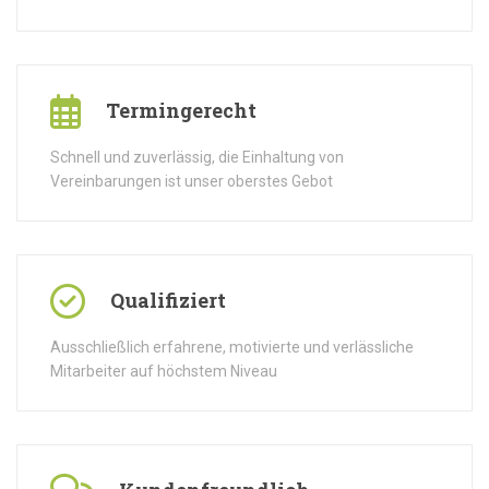
Termingerecht
Schnell und zuverlässig, die Einhaltung von
Vereinbarungen ist unser oberstes Gebot
Qualifiziert
Ausschließlich erfahrene, motivierte und verlässliche
Mitarbeiter auf höchstem Niveau