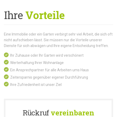
Ihre
Vorteile
Eine Immobilie oder ein Garten verbirgt sehr viel Arbeit, die sich oft
nicht aufschieben lässt. Sie müssen nur die Vorteile unserer
Dienste für sich abwägen und Ihre eigene Entscheidung treffen.
Ihr Zuhause oder Ihr Garten wird verschönert
Werterhaltung Ihrer Wohnanlage
Ein Ansprechpartner für alle Arbeiten ums Haus
Zeitersparnis gegenüber eigener Durchführung
Ihre Zufriedenheit ist unser Ziel
Rückruf
vereinbaren