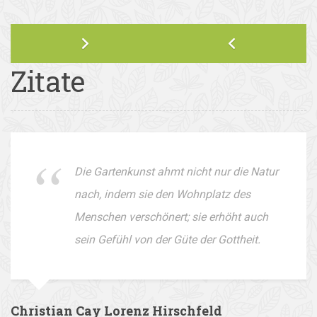
Zitate
Die Gartenkunst ahmt nicht nur die Natur
nach, indem sie den Wohnplatz des
Menschen verschönert; sie erhöht auch
sein Gefühl von der Güte der Gottheit.
Christian Cay Lorenz Hirschfeld