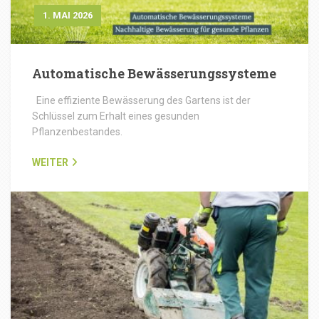
1. MAI 2026
Automatische Bewässerungssysteme
Eine effiziente Bewässerung des Gartens ist der
Schlüssel zum Erhalt eines gesunden
Pflanzenbestandes.
WEITER