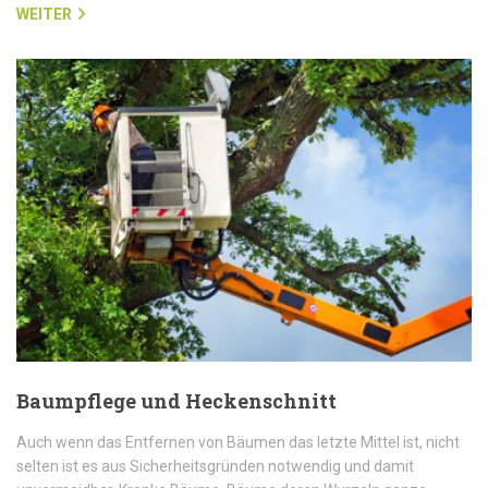
WEITER
Baumpflege und Heckenschnitt
Auch wenn das Entfernen von Bäumen das letzte Mittel ist, nicht
selten ist es aus Sicherheitsgründen notwendig und damit