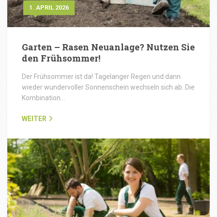
1. APRIL 2026
Garten – Rasen Neuanlage? Nutzen Sie
den Frühsommer!
Der Frühsommer ist da! Tagelanger Regen und dann
wieder wundervoller Sonnenschein wechseln sich ab. Die
Kombination…
WEITER