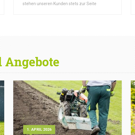
stehen unseren Kunden stets zur Seite
d Angebote
1. APRIL 2026