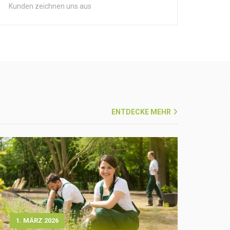
Kunden zeichnen uns aus
ENTDECKE MEHR
1. MÄRZ 2026