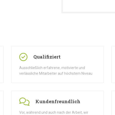
Qualifiziert
Ausschließlich erfahrene, motivierte und
verlässliche Mitarbeiter auf höchstem Niveau
Kundenfreundlich
Vor, während und auch nach der Arbeit, wir