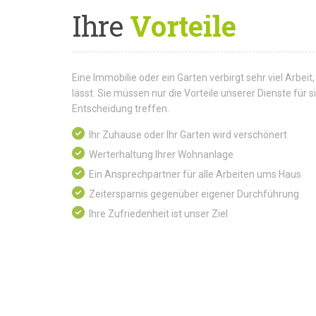
Ihre
Vorteile
Eine Immobilie oder ein Garten verbirgt sehr viel Arbeit,
lässt. Sie müssen nur die Vorteile unserer Dienste für
Entscheidung treffen.
Ihr Zuhause oder Ihr Garten wird verschönert
Werterhaltung Ihrer Wohnanlage
Ein Ansprechpartner für alle Arbeiten ums Haus
Zeitersparnis gegenüber eigener Durchführung
Ihre Zufriedenheit ist unser Ziel