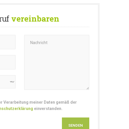
ruf
vereinbaren
der Verarbeitung meiner Daten gemäß der
nschutzerklärung
einverstanden.