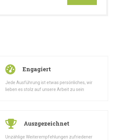
Engagiert
Jede Ausführung ist etwas persönliches, wir
lieben es stolz auf unsere Arbeit zu sein
Auszgezeichnet
Unzählige Weiterempfehlungen zufriedener