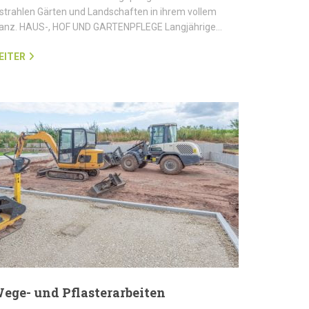
strahlen Gärten und Landschaften in ihrem vollem
lanz. HAUS-, HOF UND GARTENPFLEGE Langjährige…
EITER
ege- und Pflasterarbeiten