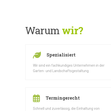
Warum
wir?
Spezialisiert
Wir sind ein fachkundiges Unternehmen in der
Garten- und Landschaftsgestaltung
Termingerecht
Schnell und zuverlässig, die Einhaltung von