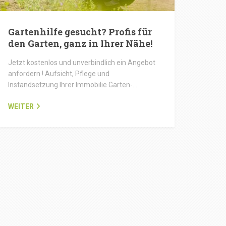
Gartenhilfe gesucht? Profis für
den Garten, ganz in Ihrer Nähe!
Jetzt kostenlos und unverbindlich ein Angebot
anfordern ! Aufsicht, Pflege und
Instandsetzung Ihrer Immobilie Garten-…
WEITER