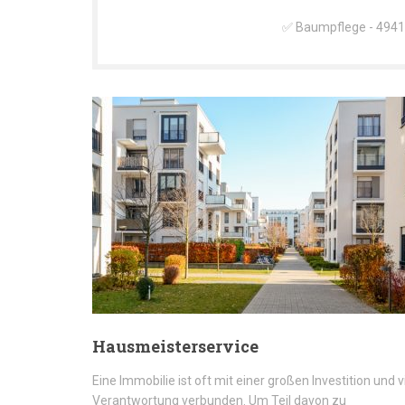
✅ Baumpflege - 49413
Hausmeisterservice
Eine Immobilie ist oft mit einer großen Investition und v
Verantwortung verbunden. Um Teil davon zu