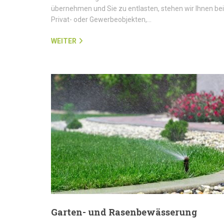
übernehmen und Sie zu entlasten, stehen wir Ihnen bei
Privat- oder Gewerbeobjekten,…
WEITER
Garten- und Rasenbewässerung